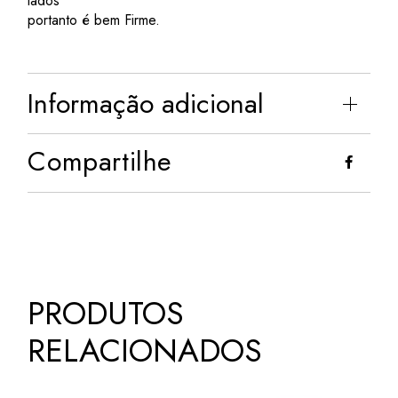
lados
portanto é bem Firme.
Informação adicional
Compartilhe
PRODUTOS
RELACIONADOS