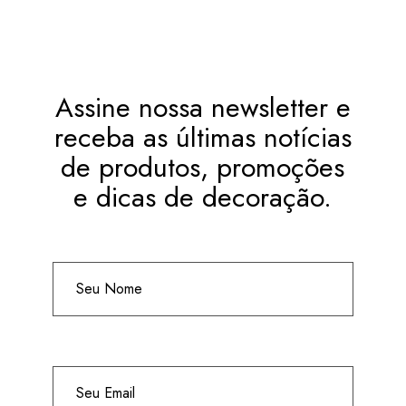
Assine nossa newsletter e
receba as últimas notícias
de produtos, promoções
e dicas de decoração.