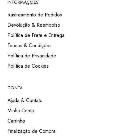
INFORMAÇÕES
Rastreamento de Pedidos
Devolução & Reembolso
Política de Frete e Entrega
Termos & Condições
Política de Privacidade
Política de Cookies
CONTA
Ajuda & Contato
Minha Conta
Carrinho
Finalização de Compra