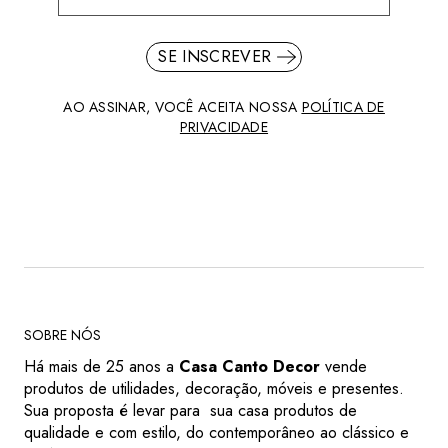
SE INSCREVER
AO ASSINAR, VOCÊ ACEITA NOSSA
POLÍTICA DE
PRIVACIDADE
SOBRE NÓS
Há mais de 25 anos a
Casa Canto Decor
vende
produtos de utilidades, decoração, móveis e presentes.
Sua proposta é levar para sua casa produtos de
qualidade e com estilo, do contemporâneo ao clássico e