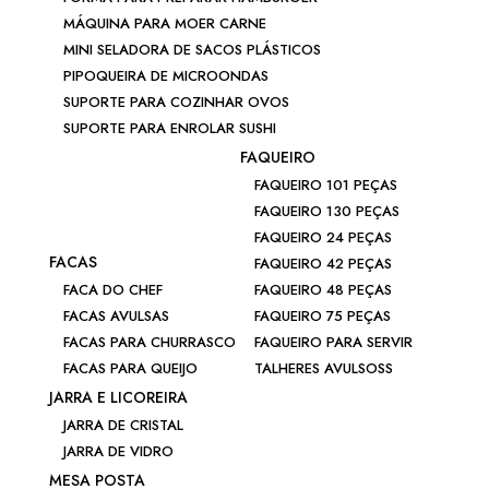
MÁQUINA PARA MOER CARNE
MINI SELADORA DE SACOS PLÁSTICOS
PIPOQUEIRA DE MICROONDAS
SUPORTE PARA COZINHAR OVOS
SUPORTE PARA ENROLAR SUSHI
FAQUEIRO
FAQUEIRO 101 PEÇAS
FAQUEIRO 130 PEÇAS
FAQUEIRO 24 PEÇAS
FACAS
FAQUEIRO 42 PEÇAS
FACA DO CHEF
FAQUEIRO 48 PEÇAS
FACAS AVULSAS
FAQUEIRO 75 PEÇAS
FACAS PARA CHURRASCO
FAQUEIRO PARA SERVIR
FACAS PARA QUEIJO
TALHERES AVULSOSS
JARRA E LICOREIRA
JARRA DE CRISTAL
JARRA DE VIDRO
MESA POSTA