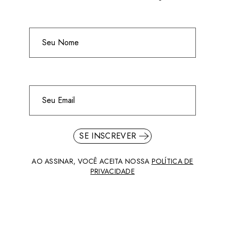
SE INSCREVER
AO ASSINAR, VOCÊ ACEITA NOSSA
POLÍTICA DE
PRIVACIDADE