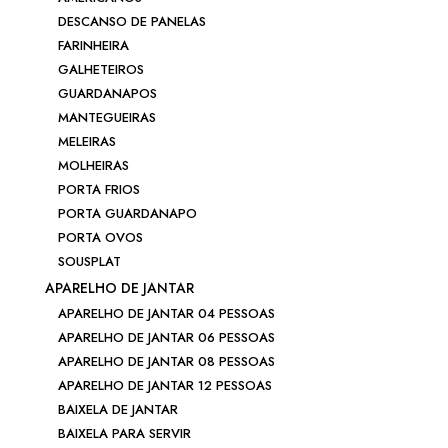
DESCANSO DE PANELAS
FARINHEIRA
GALHETEIROS
GUARDANAPOS
MANTEGUEIRAS
MELEIRAS
MOLHEIRAS
PORTA FRIOS
PORTA GUARDANAPO
PORTA OVOS
SOUSPLAT
APARELHO DE JANTAR
APARELHO DE JANTAR 04 PESSOAS
APARELHO DE JANTAR 06 PESSOAS
APARELHO DE JANTAR 08 PESSOAS
APARELHO DE JANTAR 12 PESSOAS
BAIXELA DE JANTAR
BAIXELA PARA SERVIR