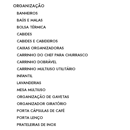
ORGANIZAÇÃO
BANHEIROS
BAÚS E MALAS
BOLSA TÉRMICA
CABIDES
CABIDES E CABIDEIROS
CAIXAS ORGANIZADORAS
CARRINHO DO CHEF PARA CHURRASCO
CARRINHO DOBRÁVEL
CARRINHO MULTIUSO UTILITÁRIO
INFANTIL
LAVANDERIAS
MESA MULTIUSO
ORGANIZAÇÃO DE GAVETAS
ORGANIZADOR GIRATÓRIO
PORTA CÁPSULAS DE CAFÉ
PORTA LENÇO
PRATELEIRAS DE INOX