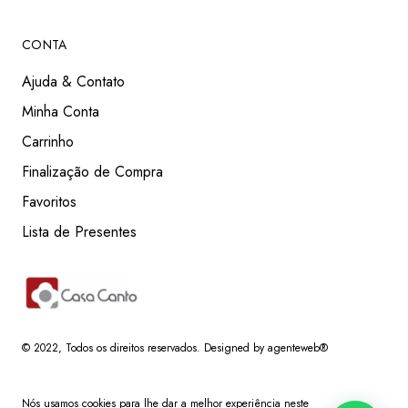
CONTA
Ajuda & Contato
Minha Conta
Carrinho
Finalização de Compra
Favoritos
Lista de Presentes
© 2022
, Todos os direitos reservados.
Designed by agenteweb®
Nós usamos cookies para lhe dar a melhor experiência neste