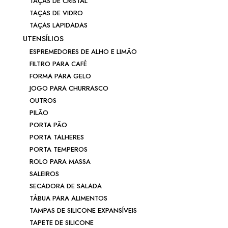
TAÇAS DE CRISTAL
TAÇAS DE VIDRO
TAÇAS LAPIDADAS
UTENSÍLIOS
ESPREMEDORES DE ALHO E LIMÃO
FILTRO PARA CAFÉ
FORMA PARA GELO
JOGO PARA CHURRASCO
OUTROS
PILÃO
PORTA PÃO
PORTA TALHERES
PORTA TEMPEROS
ROLO PARA MASSA
SALEIROS
SECADORA DE SALADA
TÁBUA PARA ALIMENTOS
TAMPAS DE SILICONE EXPANSÍVEIS
TAPETE DE SILICONE