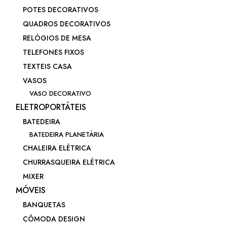
POTES DECORATIVOS
QUADROS DECORATIVOS
RELÓGIOS DE MESA
TELEFONES FIXOS
TEXTEIS CASA
VASOS
VASO DECORATIVO
ELETROPORTÁTEIS
BATEDEIRA
BATEDEIRA PLANETÁRIA
CHALEIRA ELÉTRICA
CHURRASQUEIRA ELÉTRICA
MIXER
MÓVEIS
BANQUETAS
CÔMODA DESIGN