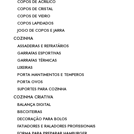
COPOS DE ACRÍLICO
COPOS DE CRISTAL
COPOS DE VIDRO
COPOS LAPIDADOS
JOGO DE COPOS E JARRA
COZINHA
ASSADEIRAS E REFRATÁRIOS
GARRAFAS ESPORTIVAS
GARRAFAS TÉRMICAS
LIXEIRAS
PORTA MANTIMENTOS E TEMPEROS
PORTA OVOS
SUPORTES PARA COZINHA
COZINHA CRIATIVA
BALANÇA DIGITAL
BISCOITEIRAS
DECORAÇÃO PARA BOLOS
FATIADORES E RALADORES PROFISSIONAIS
FORMA PARA PREPARAR HAMBURGER