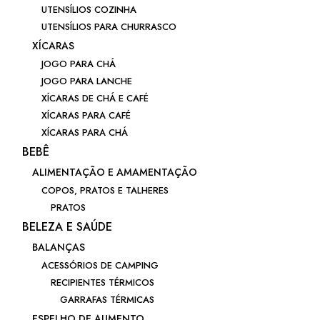
UTENSÍLIOS COZINHA
UTENSÍLIOS PARA CHURRASCO
XÍCARAS
JOGO PARA CHÁ
JOGO PARA LANCHE
XÍCARAS DE CHÁ E CAFÉ
XÍCARAS PARA CAFÉ
XÍCARAS PARA CHÁ
BEBÊ
ALIMENTAÇÃO E AMAMENTAÇÃO
COPOS, PRATOS E TALHERES
PRATOS
BELEZA E SAÚDE
BALANÇAS
ACESSÓRIOS DE CAMPING
RECIPIENTES TÉRMICOS
GARRAFAS TÉRMICAS
ESPELHO DE AUMENTO