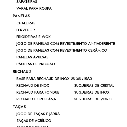
SAPATEIRAS
VARAL PARA ROUPA
PANELAS
CHALEIRAS
FERVEDOR
FRIGIDEIRAS E WOK
JOGO DE PANELAS COM REVESTIMENTO ANTIADERENTE
JOGO DE PANELAS COM REVESTIMENTO CERÂMICO
PANELAS AVULSAS
PANELAS DE PRESSÃO
RECHAUD
SUQUEIRAS
BASE PARA RECHAUD DE INOX
RECHAUD DE INOX
SUQUEIRAS DE CRISTAL
RECHAUD PARA FONDUE
SUQUEIRAS DE INOX
RECHAUD PORCELANA
SUQUEIRAS DE VIDRO
TAÇAS
JOGO DE TAÇAS E JARRA
TAÇAS DE ACRÍLICO