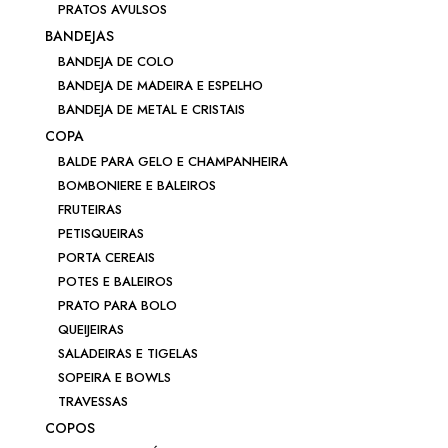
PRATOS AVULSOS
BANDEJAS
BANDEJA DE COLO
BANDEJA DE MADEIRA E ESPELHO
BANDEJA DE METAL E CRISTAIS
COPA
BALDE PARA GELO E CHAMPANHEIRA
BOMBONIERE E BALEIROS
FRUTEIRAS
PETISQUEIRAS
PORTA CEREAIS
POTES E BALEIROS
PRATO PARA BOLO
QUEIJEIRAS
SALADEIRAS E TIGELAS
SOPEIRA E BOWLS
TRAVESSAS
COPOS