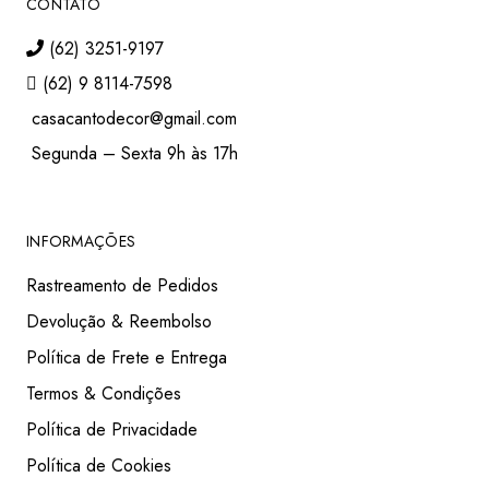
CONTATO
(62) 3251-9197
(62) 9 8114-7598
casacantodecor@gmail.com
Segunda – Sexta 9h às 17h
INFORMAÇÕES
Rastreamento de Pedidos
Devolução & Reembolso
Política de Frete e Entrega
Termos & Condições
Política de Privacidade
Política de Cookies