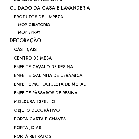
CUIDADO DA CASA E LAVANDERIA
PRODUTOS DE LIMPEZA
MOP GIRATORIO
MOP SPRAY
DECORAÇÃO
CASTIÇAIS
CENTRO DE MESA
ENFEITE CAVALO DE RESINA
ENFEITE GALINHA DE CERÂMICA
ENFEITE MOTOCICLETA DE METAL
ENFEITE PÁSSAROS DE RESINA
MOLDURA ESPELHO
OBJETO DECORATIVO
PORTA CARTA E CHAVES
PORTA JOIAS
PORTA RETRATOS