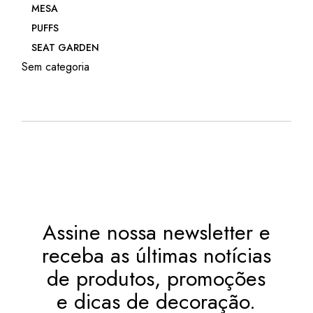
MESA
PUFFS
SEAT GARDEN
Sem categoria
Assine nossa newsletter e
receba as últimas notícias
de produtos, promoções
e dicas de decoração.