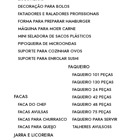
DECORAÇÃO PARA BOLOS
FATIADORES E RALADORES PROFISSIONAIS
FORMA PARA PREPARAR HAMBURGER
MÁQUINA PARA MOER CARNE
MINI SELADORA DE SACOS PLÁSTICOS
PIPOQUEIRA DE MICROONDAS
SUPORTE PARA COZINHAR OVOS
SUPORTE PARA ENROLAR SUSHI
FAQUEIRO
FAQUEIRO 101 PEÇAS
FAQUEIRO 130 PEÇAS
FAQUEIRO 24 PEÇAS
FACAS
FAQUEIRO 42 PEÇAS
FACA DO CHEF
FAQUEIRO 48 PEÇAS
FACAS AVULSAS
FAQUEIRO 75 PEÇAS
FACAS PARA CHURRASCO
FAQUEIRO PARA SERVIR
FACAS PARA QUEIJO
TALHERES AVULSOSS
JARRA E LICOREIRA