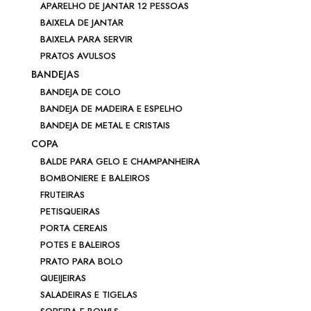
APARELHO DE JANTAR 12 PESSOAS
BAIXELA DE JANTAR
BAIXELA PARA SERVIR
PRATOS AVULSOS
BANDEJAS
BANDEJA DE COLO
BANDEJA DE MADEIRA E ESPELHO
BANDEJA DE METAL E CRISTAIS
COPA
BALDE PARA GELO E CHAMPANHEIRA
BOMBONIERE E BALEIROS
FRUTEIRAS
PETISQUEIRAS
PORTA CEREAIS
POTES E BALEIROS
PRATO PARA BOLO
QUEIJEIRAS
SALADEIRAS E TIGELAS