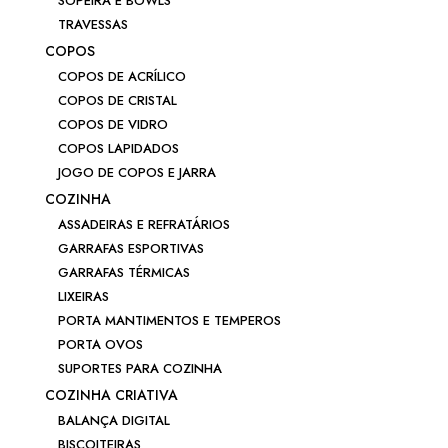
SOPEIRA E BOWLS
TRAVESSAS
COPOS
COPOS DE ACRÍLICO
COPOS DE CRISTAL
COPOS DE VIDRO
COPOS LAPIDADOS
JOGO DE COPOS E JARRA
COZINHA
ASSADEIRAS E REFRATÁRIOS
GARRAFAS ESPORTIVAS
GARRAFAS TÉRMICAS
LIXEIRAS
PORTA MANTIMENTOS E TEMPEROS
PORTA OVOS
SUPORTES PARA COZINHA
COZINHA CRIATIVA
BALANÇA DIGITAL
BISCOITEIRAS