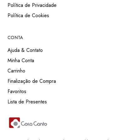
Política de Privacidade
Política de Cookies
CONTA
Ajuda & Contato
Minha Conta
Carrinho
Finalização de Compra
Favoritos
Lista de Presentes