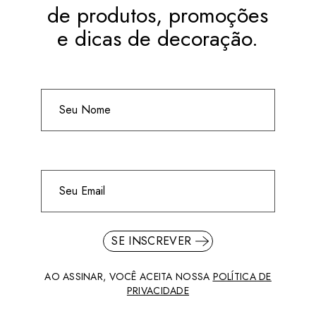
de produtos, promoções
e dicas de decoração.
SE INSCREVER
AO ASSINAR, VOCÊ ACEITA NOSSA
POLÍTICA DE
PRIVACIDADE