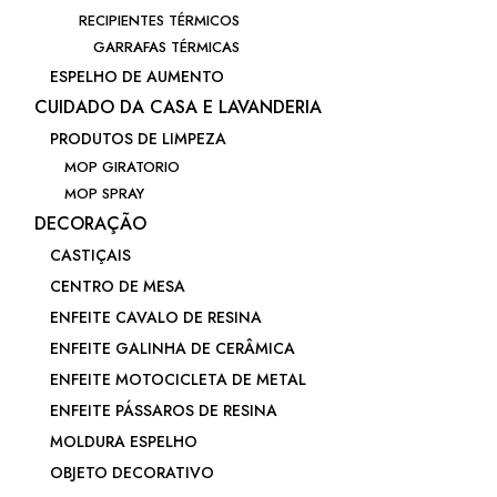
RECIPIENTES TÉRMICOS
GARRAFAS TÉRMICAS
ESPELHO DE AUMENTO
CUIDADO DA CASA E LAVANDERIA
PRODUTOS DE LIMPEZA
MOP GIRATORIO
MOP SPRAY
DECORAÇÃO
CASTIÇAIS
CENTRO DE MESA
ENFEITE CAVALO DE RESINA
ENFEITE GALINHA DE CERÂMICA
ENFEITE MOTOCICLETA DE METAL
ENFEITE PÁSSAROS DE RESINA
MOLDURA ESPELHO
OBJETO DECORATIVO