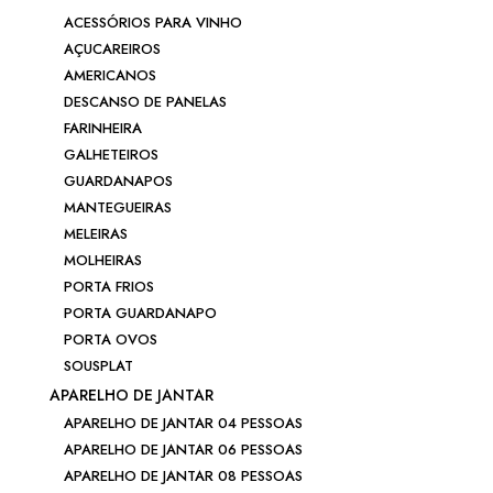
ACESSÓRIOS PARA VINHO
AÇUCAREIROS
AMERICANOS
DESCANSO DE PANELAS
FARINHEIRA
GALHETEIROS
GUARDANAPOS
MANTEGUEIRAS
MELEIRAS
MOLHEIRAS
PORTA FRIOS
PORTA GUARDANAPO
PORTA OVOS
SOUSPLAT
APARELHO DE JANTAR
APARELHO DE JANTAR 04 PESSOAS
APARELHO DE JANTAR 06 PESSOAS
APARELHO DE JANTAR 08 PESSOAS