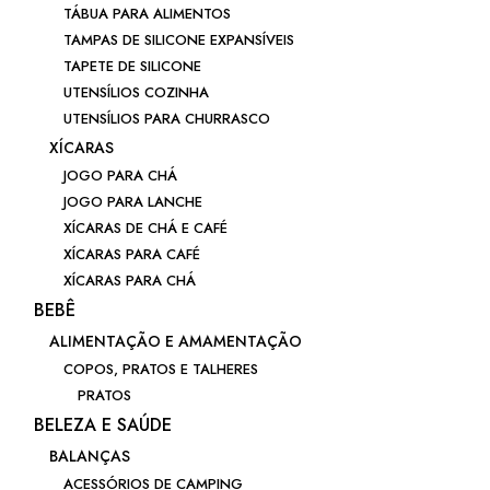
TÁBUA PARA ALIMENTOS
TAMPAS DE SILICONE EXPANSÍVEIS
TAPETE DE SILICONE
UTENSÍLIOS COZINHA
UTENSÍLIOS PARA CHURRASCO
XÍCARAS
JOGO PARA CHÁ
JOGO PARA LANCHE
XÍCARAS DE CHÁ E CAFÉ
XÍCARAS PARA CAFÉ
XÍCARAS PARA CHÁ
BEBÊ
ALIMENTAÇÃO E AMAMENTAÇÃO
COPOS, PRATOS E TALHERES
PRATOS
BELEZA E SAÚDE
BALANÇAS
ACESSÓRIOS DE CAMPING