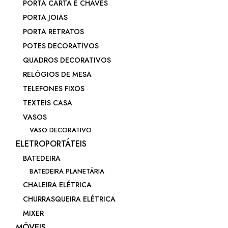
PORTA CARTA E CHAVES
PORTA JOIAS
PORTA RETRATOS
POTES DECORATIVOS
QUADROS DECORATIVOS
RELÓGIOS DE MESA
TELEFONES FIXOS
TEXTEIS CASA
VASOS
VASO DECORATIVO
ELETROPORTÁTEIS
BATEDEIRA
BATEDEIRA PLANETÁRIA
CHALEIRA ELÉTRICA
CHURRASQUEIRA ELÉTRICA
MIXER
MÓVEIS