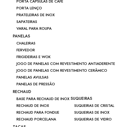
PORTA CÁPSULAS DE CAFÉ
PORTA LENÇO
PRATELEIRAS DE INOX
SAPATEIRAS
VARAL PARA ROUPA
PANELAS
CHALEIRAS
FERVEDOR
FRIGIDEIRAS E WOK
JOGO DE PANELAS COM REVESTIMENTO ANTIADERENTE
JOGO DE PANELAS COM REVESTIMENTO CERÂMICO
PANELAS AVULSAS
PANELAS DE PRESSÃO
RECHAUD
SUQUEIRAS
BASE PARA RECHAUD DE INOX
RECHAUD DE INOX
SUQUEIRAS DE CRISTAL
RECHAUD PARA FONDUE
SUQUEIRAS DE INOX
RECHAUD PORCELANA
SUQUEIRAS DE VIDRO
TAÇAS