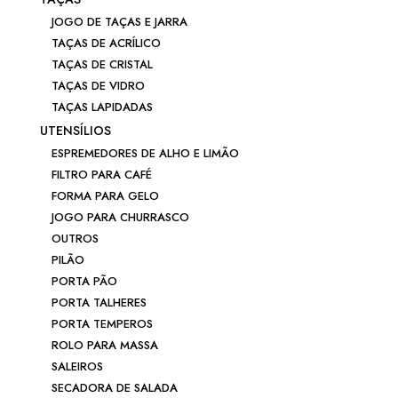
JOGO DE TAÇAS E JARRA
TAÇAS DE ACRÍLICO
TAÇAS DE CRISTAL
TAÇAS DE VIDRO
TAÇAS LAPIDADAS
UTENSÍLIOS
ESPREMEDORES DE ALHO E LIMÃO
FILTRO PARA CAFÉ
FORMA PARA GELO
JOGO PARA CHURRASCO
OUTROS
PILÃO
PORTA PÃO
PORTA TALHERES
PORTA TEMPEROS
ROLO PARA MASSA
SALEIROS
SECADORA DE SALADA