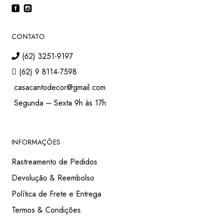
CONTATO
(62) 3251-9197
(62) 9 8114-7598
casacantodecor@gmail.com
Segunda – Sexta 9h às 17h
INFORMAÇÕES
Rastreamento de Pedidos
Devolução & Reembolso
Política de Frete e Entrega
Termos & Condições