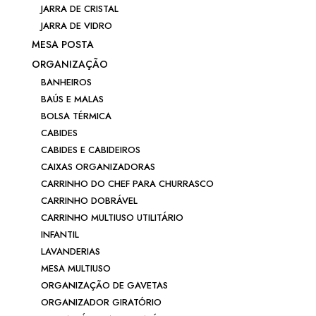
JARRA DE CRISTAL
JARRA DE VIDRO
MESA POSTA
ORGANIZAÇÃO
BANHEIROS
BAÚS E MALAS
BOLSA TÉRMICA
CABIDES
CABIDES E CABIDEIROS
CAIXAS ORGANIZADORAS
CARRINHO DO CHEF PARA CHURRASCO
CARRINHO DOBRÁVEL
CARRINHO MULTIUSO UTILITÁRIO
INFANTIL
LAVANDERIAS
MESA MULTIUSO
ORGANIZAÇÃO DE GAVETAS
ORGANIZADOR GIRATÓRIO