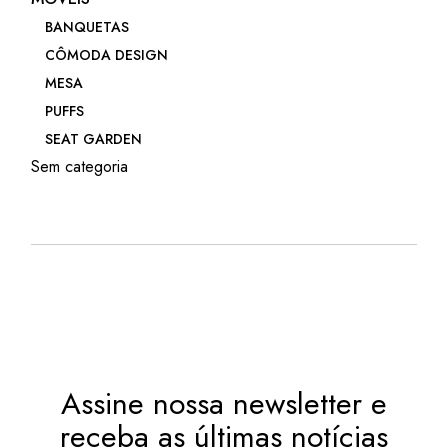
BANQUETAS
CÔMODA DESIGN
MESA
PUFFS
SEAT GARDEN
Sem categoria
Assine nossa newsletter e
receba as últimas notícias