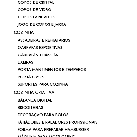
COPOS DE CRISTAL
COPOS DE VIDRO
COPOS LAPIDADOS
JOGO DE COPOS E JARRA
COZINHA
ASSADEIRAS E REFRATÁRIOS
GARRAFAS ESPORTIVAS
GARRAFAS TÉRMICAS
LIXEIRAS
PORTA MANTIMENTOS E TEMPEROS
PORTA OVOS
SUPORTES PARA COZINHA
COZINHA CRIATIVA
BALANÇA DIGITAL
BISCOITEIRAS
DECORAÇÃO PARA BOLOS
FATIADORES E RALADORES PROFISSIONAIS
FORMA PARA PREPARAR HAMBURGER
MÁQUINA PARA MOER CARNE