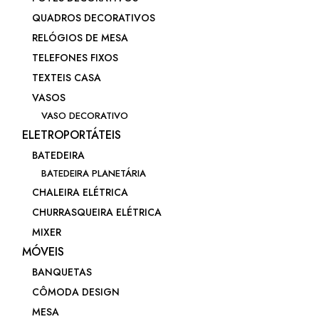
QUADROS DECORATIVOS
RELÓGIOS DE MESA
TELEFONES FIXOS
TEXTEIS CASA
VASOS
VASO DECORATIVO
ELETROPORTÁTEIS
BATEDEIRA
BATEDEIRA PLANETÁRIA
CHALEIRA ELÉTRICA
CHURRASQUEIRA ELÉTRICA
MIXER
MÓVEIS
BANQUETAS
CÔMODA DESIGN
MESA