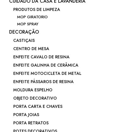
CUIDADO DA CASA E LAVANDERIA
PRODUTOS DE LIMPEZA
MOP GIRATORIO
MOP SPRAY
DECORAÇÃO
CASTIÇAIS
CENTRO DE MESA
ENFEITE CAVALO DE RESINA
ENFEITE GALINHA DE CERÂMICA
ENFEITE MOTOCICLETA DE METAL
ENFEITE PÁSSAROS DE RESINA
MOLDURA ESPELHO
OBJETO DECORATIVO
PORTA CARTA E CHAVES
PORTA JOIAS
PORTA RETRATOS
POTES DECORATIVOS