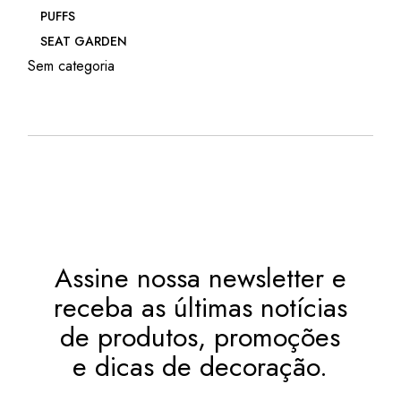
PUFFS
SEAT GARDEN
Sem categoria
Assine nossa newsletter e
receba as últimas notícias
de produtos, promoções
e dicas de decoração.