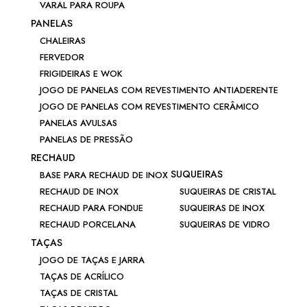
VARAL PARA ROUPA
PANELAS
CHALEIRAS
FERVEDOR
FRIGIDEIRAS E WOK
JOGO DE PANELAS COM REVESTIMENTO ANTIADERENTE
JOGO DE PANELAS COM REVESTIMENTO CERÂMICO
PANELAS AVULSAS
PANELAS DE PRESSÃO
RECHAUD
SUQUEIRAS
BASE PARA RECHAUD DE INOX
RECHAUD DE INOX
SUQUEIRAS DE CRISTAL
RECHAUD PARA FONDUE
SUQUEIRAS DE INOX
RECHAUD PORCELANA
SUQUEIRAS DE VIDRO
TAÇAS
JOGO DE TAÇAS E JARRA
TAÇAS DE ACRÍLICO
TAÇAS DE CRISTAL