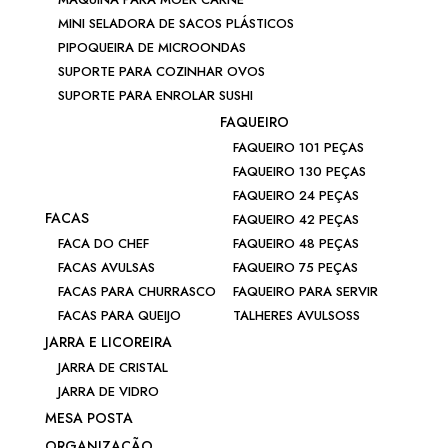
MINI SELADORA DE SACOS PLÁSTICOS
PIPOQUEIRA DE MICROONDAS
SUPORTE PARA COZINHAR OVOS
SUPORTE PARA ENROLAR SUSHI
FAQUEIRO
FAQUEIRO 101 PEÇAS
FAQUEIRO 130 PEÇAS
FAQUEIRO 24 PEÇAS
FACAS
FAQUEIRO 42 PEÇAS
FACA DO CHEF
FAQUEIRO 48 PEÇAS
FACAS AVULSAS
FAQUEIRO 75 PEÇAS
FACAS PARA CHURRASCO
FAQUEIRO PARA SERVIR
FACAS PARA QUEIJO
TALHERES AVULSOSS
JARRA E LICOREIRA
JARRA DE CRISTAL
JARRA DE VIDRO
MESA POSTA
ORGANIZAÇÃO