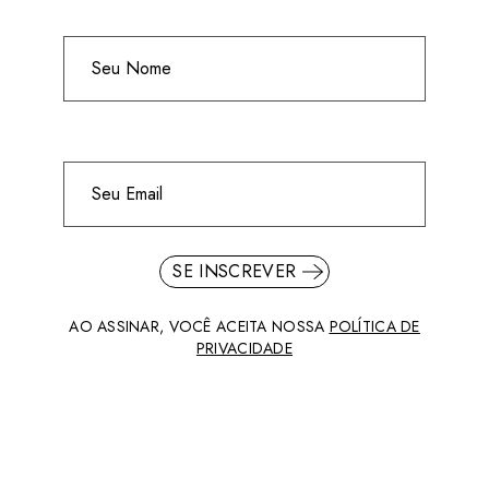
SE INSCREVER
AO ASSINAR, VOCÊ ACEITA NOSSA
POLÍTICA DE
PRIVACIDADE