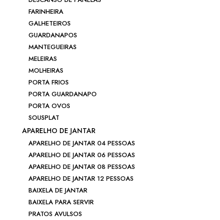
FARINHEIRA
GALHETEIROS
GUARDANAPOS
MANTEGUEIRAS
MELEIRAS
MOLHEIRAS
PORTA FRIOS
PORTA GUARDANAPO
PORTA OVOS
SOUSPLAT
APARELHO DE JANTAR
APARELHO DE JANTAR 04 PESSOAS
APARELHO DE JANTAR 06 PESSOAS
APARELHO DE JANTAR 08 PESSOAS
APARELHO DE JANTAR 12 PESSOAS
BAIXELA DE JANTAR
BAIXELA PARA SERVIR
PRATOS AVULSOS