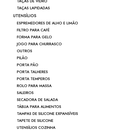
TAÇAS DE VIDRO
TAÇAS LAPIDADAS
UTENSÍLIOS
ESPREMEDORES DE ALHO E LIMÃO
FILTRO PARA CAFÉ
FORMA PARA GELO
JOGO PARA CHURRASCO
OUTROS
PILÃO
PORTA PÃO
PORTA TALHERES
PORTA TEMPEROS
ROLO PARA MASSA
SALEIROS
SECADORA DE SALADA
TÁBUA PARA ALIMENTOS
TAMPAS DE SILICONE EXPANSÍVEIS
TAPETE DE SILICONE
UTENSÍLIOS COZINHA