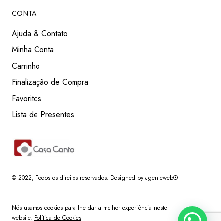
CONTA
Ajuda & Contato
Minha Conta
Carrinho
Finalização de Compra
Favoritos
Lista de Presentes
© 2022
, Todos os direitos reservados.
Designed by agenteweb®
Nós usamos cookies para lhe dar a melhor experiência neste
website.
Política de Cookies