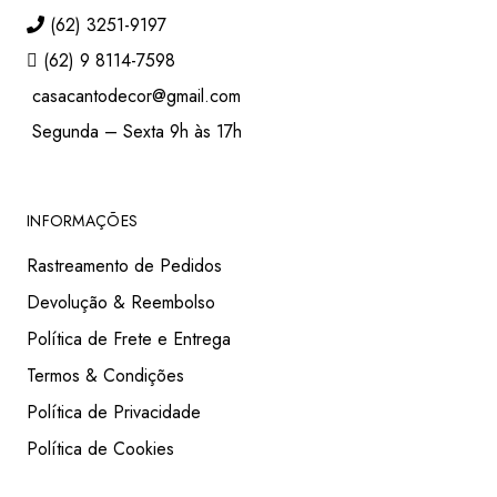
(62) 3251-9197
(62) 9 8114-7598
casacantodecor@gmail.com
Segunda – Sexta 9h às 17h
INFORMAÇÕES
Rastreamento de Pedidos
Devolução & Reembolso
Política de Frete e Entrega
Termos & Condições
Política de Privacidade
Política de Cookies