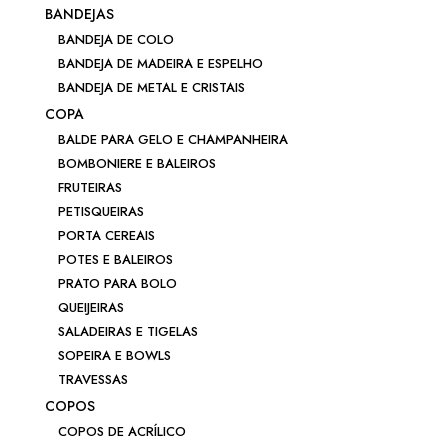
BANDEJAS
BANDEJA DE COLO
BANDEJA DE MADEIRA E ESPELHO
BANDEJA DE METAL E CRISTAIS
COPA
BALDE PARA GELO E CHAMPANHEIRA
BOMBONIERE E BALEIROS
FRUTEIRAS
PETISQUEIRAS
PORTA CEREAIS
POTES E BALEIROS
PRATO PARA BOLO
QUEIJEIRAS
SALADEIRAS E TIGELAS
SOPEIRA E BOWLS
TRAVESSAS
COPOS
COPOS DE ACRÍLICO