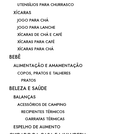
UTENSÍLIOS PARA CHURRASCO
XÍCARAS
JOGO PARA CHÁ
JOGO PARA LANCHE
XÍCARAS DE CHÁ E CAFÉ
XÍCARAS PARA CAFÉ
XÍCARAS PARA CHÁ
BEBÊ
ALIMENTAÇÃO E AMAMENTAÇÃO
COPOS, PRATOS E TALHERES
PRATOS
BELEZA E SAÚDE
BALANÇAS
ACESSÓRIOS DE CAMPING
RECIPIENTES TÉRMICOS
GARRAFAS TÉRMICAS
ESPELHO DE AUMENTO