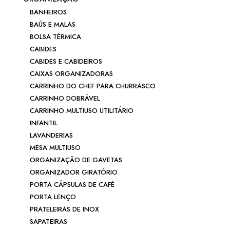
BANHEIROS
BAÚS E MALAS
BOLSA TÉRMICA
CABIDES
CABIDES E CABIDEIROS
CAIXAS ORGANIZADORAS
CARRINHO DO CHEF PARA CHURRASCO
CARRINHO DOBRÁVEL
CARRINHO MULTIUSO UTILITÁRIO
INFANTIL
LAVANDERIAS
MESA MULTIUSO
ORGANIZAÇÃO DE GAVETAS
ORGANIZADOR GIRATÓRIO
PORTA CÁPSULAS DE CAFÉ
PORTA LENÇO
PRATELEIRAS DE INOX
SAPATEIRAS