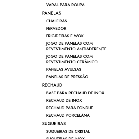
VARAL PARA ROUPA
PANELAS
CHALEIRAS
FERVEDOR
FRIGIDEIRAS E WOK
JOGO DE PANELAS COM
REVESTIMENTO ANTIADERENTE
JOGO DE PANELAS COM
REVESTIMENTO CERÂMICO
PANELAS AVULSAS
PANELAS DE PRESSÃO
RECHAUD
BASE PARA RECHAUD DE INOX
RECHAUD DE INOX
RECHAUD PARA FONDUE
RECHAUD PORCELANA
SUQUEIRAS
SUQUEIRAS DE CRISTAL
SUQUEIRAS DE INOX