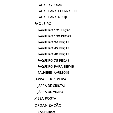
FACAS AVULSAS
FACAS PARA CHURRASCO
FACAS PARA QUEIJO
FAQUEIRO
FAQUEIRO 101 PEÇAS
FAQUEIRO 130 PEÇAS
FAQUEIRO 24 PEÇAS
FAQUEIRO 42 PEÇAS
FAQUEIRO 48 PEÇAS
FAQUEIRO 75 PEÇAS
FAQUEIRO PARA SERVIR
TALHERES AVULSOSS
JARRA E LICOREIRA
JARRA DE CRISTAL
JARRA DE VIDRO
MESA POSTA
ORGANIZAÇÃO
BANHEIROS