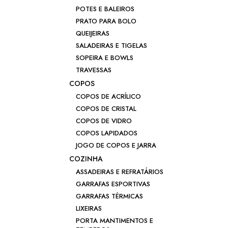
POTES E BALEIROS
PRATO PARA BOLO
QUEIJEIRAS
SALADEIRAS E TIGELAS
SOPEIRA E BOWLS
TRAVESSAS
COPOS
COPOS DE ACRÍLICO
COPOS DE CRISTAL
COPOS DE VIDRO
COPOS LAPIDADOS
JOGO DE COPOS E JARRA
COZINHA
ASSADEIRAS E REFRATÁRIOS
GARRAFAS ESPORTIVAS
GARRAFAS TÉRMICAS
LIXEIRAS
PORTA MANTIMENTOS E