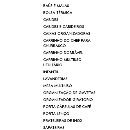
BAÚS E MALAS
BOLSA TÉRMICA
CABIDES
CABIDES E CABIDEIROS
CAIXAS ORGANIZADORAS
CARRINHO DO CHEF PARA
CHURRASCO
CARRINHO DOBRÁVEL
CARRINHO MULTIUSO
UTILITÁRIO
INFANTIL
LAVANDERIAS
MESA MULTIUSO
ORGANIZAÇÃO DE GAVETAS
ORGANIZADOR GIRATÓRIO
PORTA CÁPSULAS DE CAFÉ
PORTA LENÇO
PRATELEIRAS DE INOX
SAPATEIRAS