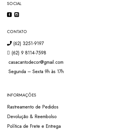
SOCIAL
CONTATO
(62) 3251-9197
(62) 9 8114-7598
casacantodecor@gmail.com
Segunda – Sexta 9h às 17h
INFORMAÇÕES
Rastreamento de Pedidos
Devolução & Reembolso
Política de Frete e Entrega