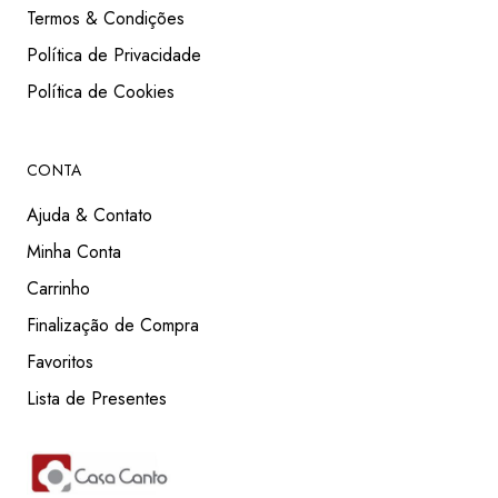
Termos & Condições
Política de Privacidade
Política de Cookies
CONTA
Ajuda & Contato
Minha Conta
Carrinho
Finalização de Compra
Favoritos
Lista de Presentes