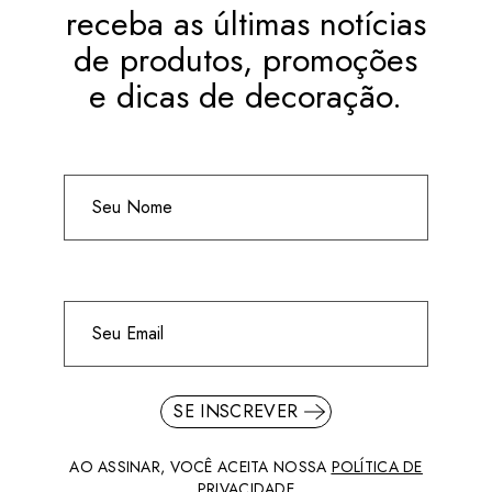
receba as últimas notícias
de produtos, promoções
e dicas de decoração.
SE INSCREVER
AO ASSINAR, VOCÊ ACEITA NOSSA
POLÍTICA DE
PRIVACIDADE