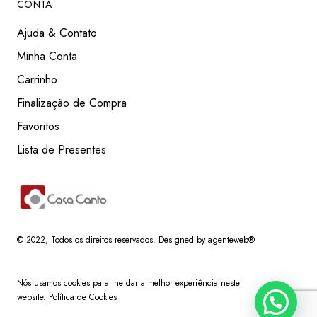
CONTA
Ajuda & Contato
Minha Conta
Carrinho
Finalização de Compra
Favoritos
Lista de Presentes
© 2022
, Todos os direitos reservados.
Designed by agenteweb®
Nós usamos cookies para lhe dar a melhor experiência neste
website.
Política de Cookies