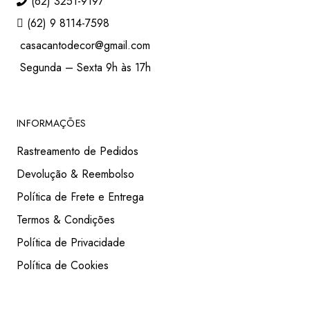
(62) 3251-9197
(62) 9 8114-7598
casacantodecor@gmail.com
Segunda – Sexta 9h às 17h
INFORMAÇÕES
Rastreamento de Pedidos
Devolução & Reembolso
Política de Frete e Entrega
Termos & Condições
Política de Privacidade
Política de Cookies