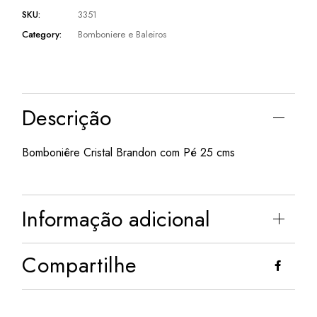
SKU:
3351
Category:
Bomboniere e Baleiros
Descrição
Bomboniêre Cristal Brandon com Pé 25 cms
Informação adicional
Compartilhe