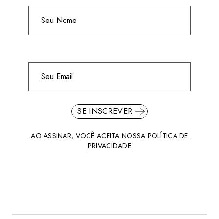
SE INSCREVER
AO ASSINAR, VOCÊ ACEITA NOSSA
POLÍTICA DE
PRIVACIDADE