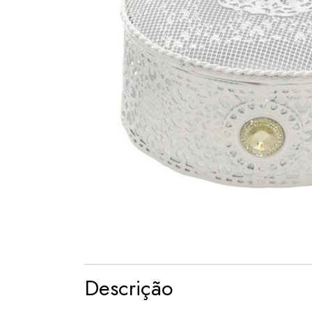
Descrição