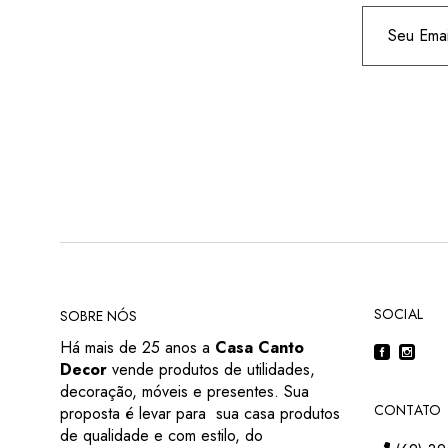
SOCIAL
SOBRE NÓS
Há mais de 25 anos a
Casa Canto
Decor
vende produtos de utilidades,
decoração, móveis e presentes. Sua
CONTATO
proposta é levar para sua casa produtos
de qualidade e com estilo, do