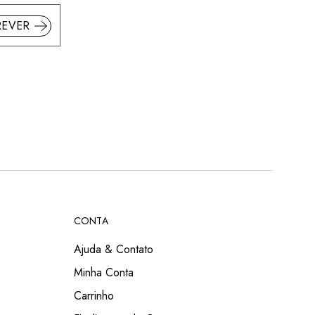
REVER
CONTA
Ajuda & Contato
Minha Conta
Carrinho