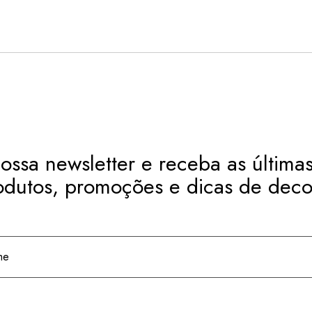
ossa newsletter e receba as últimas
odutos, promoções e dicas de deco