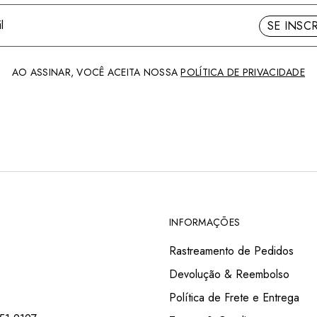
SE INSC
AO ASSINAR, VOCÊ ACEITA NOSSA
POLÍTICA DE PRIVACIDADE
INFORMAÇÕES
Rastreamento de Pedidos
Devolução & Reembolso
Política de Frete e Entrega