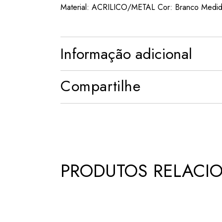
Material: ACRILICO/METAL Cor: Branco Medid
Informação adicional
Compartilhe
PRODUTOS RELACI