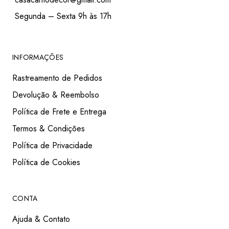
Segunda – Sexta 9h às 17h
INFORMAÇÕES
Rastreamento de Pedidos
Devolução & Reembolso
Política de Frete e Entrega
Termos & Condições
Política de Privacidade
Política de Cookies
CONTA
Ajuda & Contato