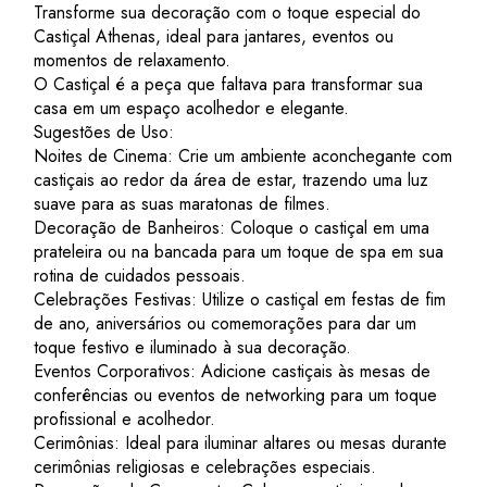
Transforme sua decoração com o toque especial do
Castiçal Athenas, ideal para jantares, eventos ou
momentos de relaxamento.
O Castiçal é a peça que faltava para transformar sua
casa em um espaço acolhedor e elegante.
Sugestões de Uso:
Noites de Cinema: Crie um ambiente aconchegante com
castiçais ao redor da área de estar, trazendo uma luz
suave para as suas maratonas de filmes.
Decoração de Banheiros: Coloque o castiçal em uma
prateleira ou na bancada para um toque de spa em sua
rotina de cuidados pessoais.
Celebrações Festivas: Utilize o castiçal em festas de fim
de ano, aniversários ou comemorações para dar um
toque festivo e iluminado à sua decoração.
Eventos Corporativos: Adicione castiçais às mesas de
conferências ou eventos de networking para um toque
profissional e acolhedor.
Cerimônias: Ideal para iluminar altares ou mesas durante
cerimônias religiosas e celebrações especiais.