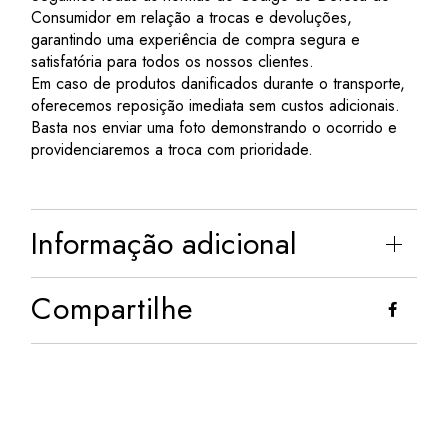
Consumidor em relação a trocas e devoluções,
garantindo uma experiência de compra segura e
satisfatória para todos os nossos clientes.
Em caso de produtos danificados durante o transporte,
oferecemos reposição imediata sem custos adicionais.
Basta nos enviar uma foto demonstrando o ocorrido e
providenciaremos a troca com prioridade.
Informação adicional
Compartilhe