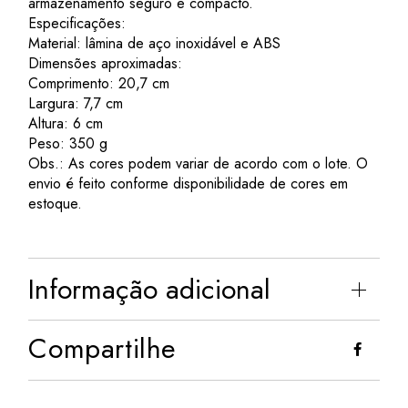
armazenamento seguro e compacto.
Especificações:
Material: lâmina de aço inoxidável e ABS
Dimensões aproximadas:
Comprimento: 20,7 cm
Largura: 7,7 cm
Altura: 6 cm
Peso: 350 g
Obs.: As cores podem variar de acordo com o lote. O
envio é feito conforme disponibilidade de cores em
estoque.
Informação adicional
Compartilhe