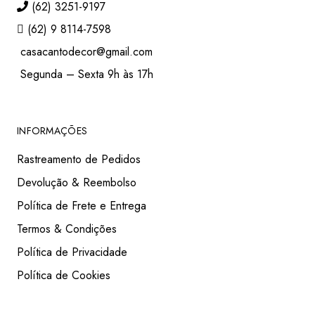
(62) 3251-9197
(62) 9 8114-7598
casacantodecor@gmail.com
Segunda – Sexta 9h às 17h
INFORMAÇÕES
Rastreamento de Pedidos
Devolução & Reembolso
Política de Frete e Entrega
Termos & Condições
Política de Privacidade
Política de Cookies