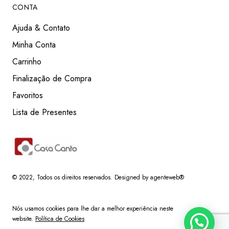
CONTA
Ajuda & Contato
Minha Conta
Carrinho
Finalização de Compra
Favoritos
Lista de Presentes
© 2022
, Todos os direitos reservados.
Designed by agenteweb®
Nós usamos cookies para lhe dar a melhor experiência neste
website.
Política de Cookies