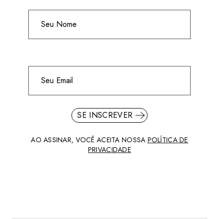
SE INSCREVER
AO ASSINAR, VOCÊ ACEITA NOSSA
POLÍTICA DE
PRIVACIDADE