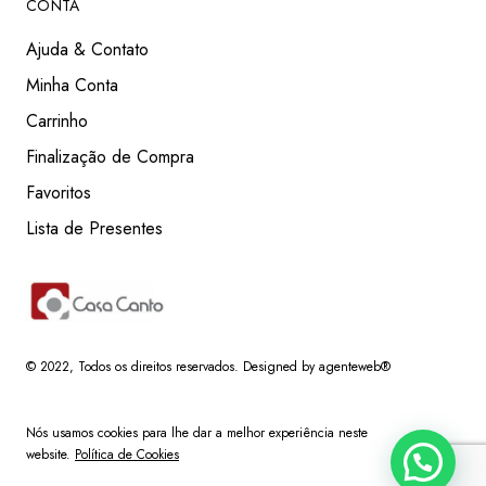
CONTA
Ajuda & Contato
Minha Conta
Carrinho
Finalização de Compra
Favoritos
Lista de Presentes
© 2022
, Todos os direitos reservados.
Designed by agenteweb®
Nós usamos cookies para lhe dar a melhor experiência neste
website.
Política de Cookies