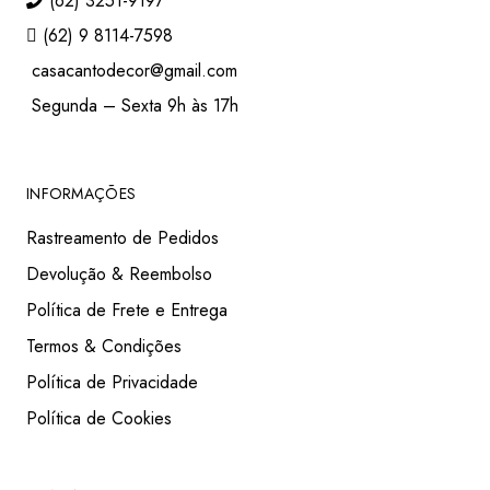
(62) 3251-9197
(62) 9 8114-7598
casacantodecor@gmail.com
Segunda – Sexta 9h às 17h
INFORMAÇÕES
Rastreamento de Pedidos
Devolução & Reembolso
Política de Frete e Entrega
Termos & Condições
Política de Privacidade
Política de Cookies