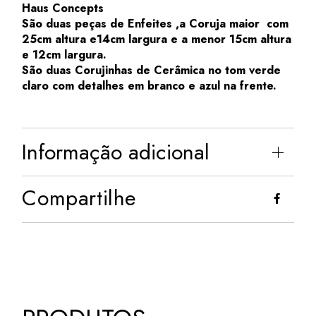
Haus Concepts
São duas peças de Enfeites ,a Coruja maior com
25cm altura e14cm largura e a menor 15cm altura
e 12cm largura.
São duas Corujinhas de Cerâmica no tom verde
claro com detalhes em branco e azul na frente.
Informação adicional
Compartilhe