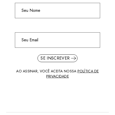
SE INSCREVER
AO ASSINAR, VOCÊ ACEITA NOSSA
POLÍTICA DE
PRIVACIDADE