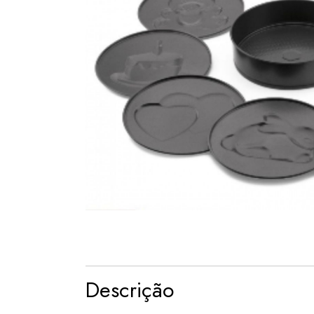
Descrição