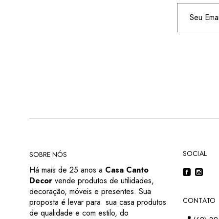
SOCIAL
SOBRE NÓS
Há mais de 25 anos a
Casa Canto
Decor
vende produtos de utilidades,
decoração, móveis e presentes. Sua
CONTATO
proposta é levar para sua casa produtos
de qualidade e com estilo, do