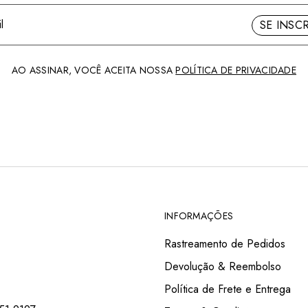
SE INSC
AO ASSINAR, VOCÊ ACEITA NOSSA
POLÍTICA DE PRIVACIDADE
INFORMAÇÕES
Rastreamento de Pedidos
Devolução & Reembolso
Política de Frete e Entrega