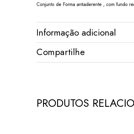
Conjunto de Forma antiaderente , com fundo re
Informação adicional
Compartilhe
PRODUTOS RELACI