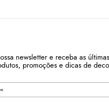
ossa newsletter e receba as últimas
odutos, promoções e dicas de deco