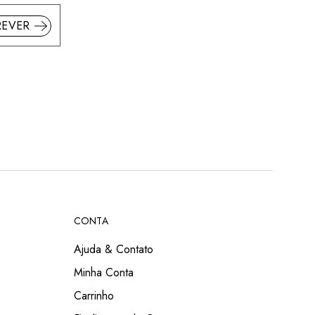
REVER
CONTA
Ajuda & Contato
Minha Conta
Carrinho