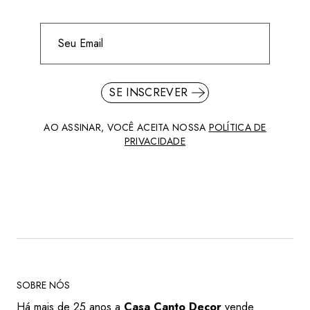
SE INSCREVER
AO ASSINAR, VOCÊ ACEITA NOSSA
POLÍTICA DE
PRIVACIDADE
SOBRE NÓS
Há mais de 25 anos a
Casa Canto Decor
vende