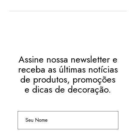
Assine nossa newsletter e
receba as últimas notícias
de produtos, promoções
e dicas de decoração.