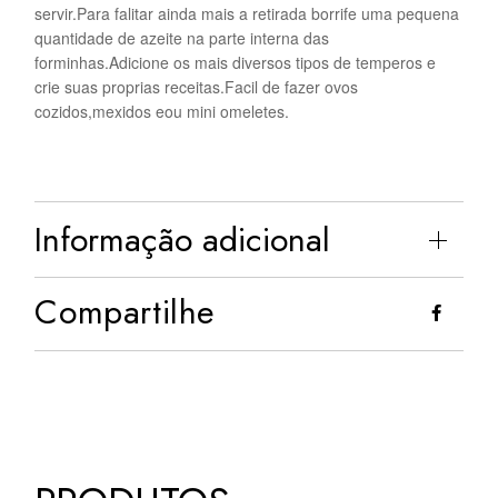
servir.Para falitar ainda mais a retirada borrife uma pequena
quantidade de azeite na parte interna das
forminhas.Adicione os mais diversos tipos de temperos e
crie suas proprias receitas.Facil de fazer ovos
cozidos,mexidos eou mini omeletes.
Informação adicional
Compartilhe