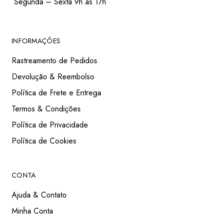
Segunda – Sexta 9h às 17h
INFORMAÇÕES
Rastreamento de Pedidos
Devolução & Reembolso
Política de Frete e Entrega
Termos & Condições
Política de Privacidade
Política de Cookies
CONTA
Ajuda & Contato
Minha Conta