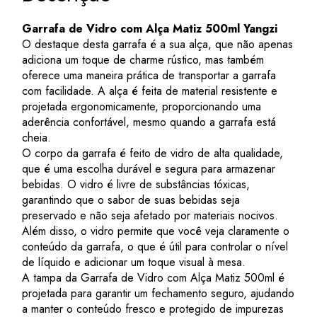
Garrafa de Vidro com Alça Matiz 500ml Yangzi
O destaque desta garrafa é a sua alça, que não apenas
adiciona um toque de charme rústico, mas também
oferece uma maneira prática de transportar a garrafa
com facilidade. A alça é feita de material resistente e
projetada ergonomicamente, proporcionando uma
aderência confortável, mesmo quando a garrafa está
cheia.
O corpo da garrafa é feito de vidro de alta qualidade,
que é uma escolha durável e segura para armazenar
bebidas. O vidro é livre de substâncias tóxicas,
garantindo que o sabor de suas bebidas seja
preservado e não seja afetado por materiais nocivos.
Além disso, o vidro permite que você veja claramente o
conteúdo da garrafa, o que é útil para controlar o nível
de líquido e adicionar um toque visual à mesa.
A tampa da Garrafa de Vidro com Alça Matiz 500ml é
projetada para garantir um fechamento seguro, ajudando
a manter o conteúdo fresco e protegido de impurezas