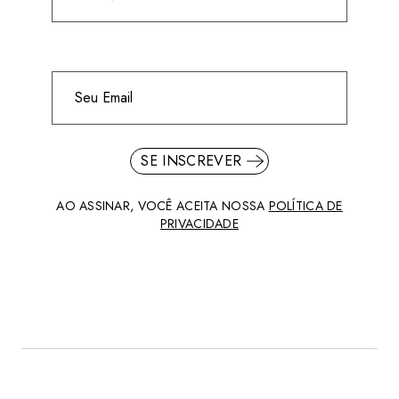
SE INSCREVER
AO ASSINAR, VOCÊ ACEITA NOSSA
POLÍTICA DE
PRIVACIDADE