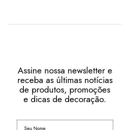
Assine nossa newsletter e
receba as últimas notícias
de produtos, promoções
e dicas de decoração.