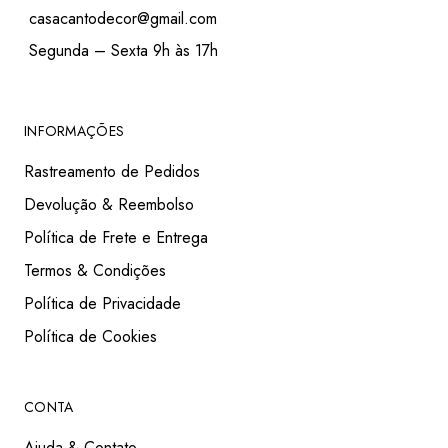
casacantodecor@gmail.com
Segunda – Sexta 9h às 17h
INFORMAÇÕES
Rastreamento de Pedidos
Devolução & Reembolso
Política de Frete e Entrega
Termos & Condições
Política de Privacidade
Política de Cookies
CONTA
Ajuda & Contato