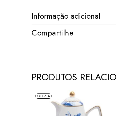
Informação adicional
Compartilhe
PRODUTOS RELACI
OFERTA