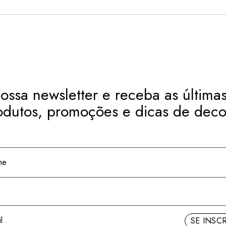
ossa newsletter e receba as últimas
odutos, promoções e dicas de deco
SE INSC