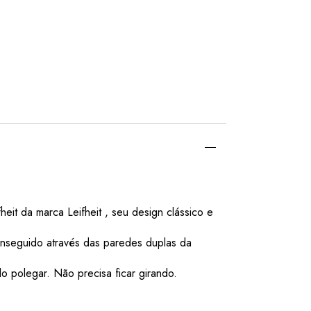
eit da marca Leifheit , seu design clássico e
conseguido através das paredes duplas da
 polegar. Não precisa ficar girando.