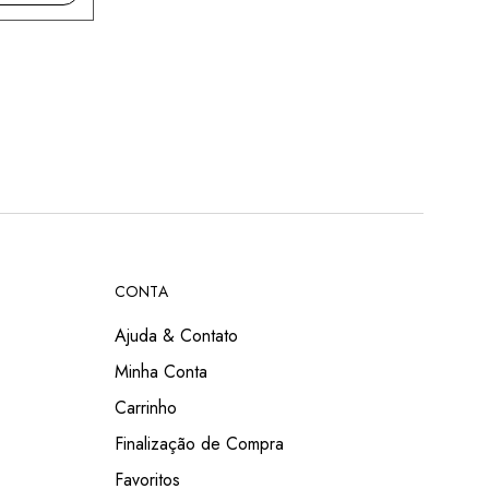
CONTA
Ajuda & Contato
Minha Conta
Carrinho
Finalização de Compra
Favoritos