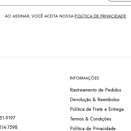
AO ASSINAR, VOCÊ ACEITA NOSSA
POLÍTICA DE PRIVACIDADE
INFORMAÇÕES
Rastreamento de Pedidos
Devolução & Reembolso
Política de Frete e Entrega
51-9197
Termos & Condições
114-7598
Política de Privacidade