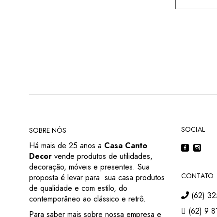
SOCIAL
SOBRE NÓS
Há mais de 25 anos a
Casa Canto
Decor
vende produtos de utilidades,
decoração, móveis e presentes. Sua
CONTATO
proposta é levar para sua casa produtos
de qualidade e com estilo, do
(62) 32
contemporâneo ao clássico e retrô.
(62) 9 8
Para saber mais sobre nossa empresa e