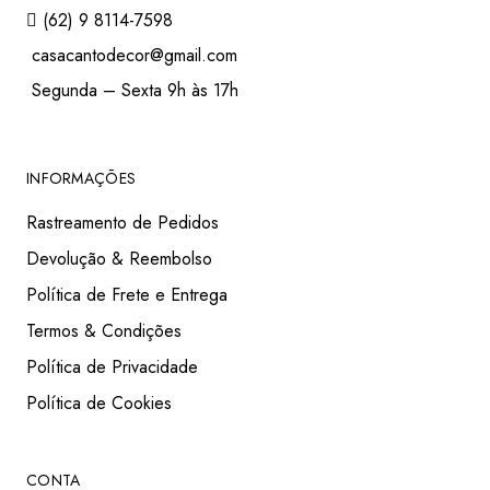
(62) 9 8114-7598
casacantodecor@gmail.com
Segunda – Sexta 9h às 17h
INFORMAÇÕES
Rastreamento de Pedidos
Devolução & Reembolso
Política de Frete e Entrega
Termos & Condições
Política de Privacidade
Política de Cookies
CONTA