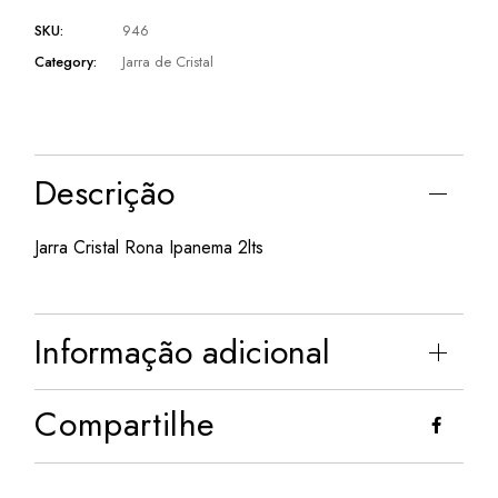
SKU:
946
Category:
Jarra de Cristal
Descrição
Jarra Cristal Rona Ipanema 2lts
Informação adicional
Compartilhe