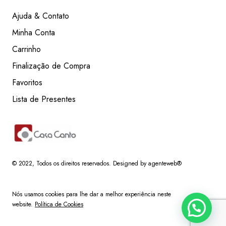
Ajuda & Contato
Minha Conta
Carrinho
Finalização de Compra
Favoritos
Lista de Presentes
© 2022
, Todos os direitos reservados.
Designed by agenteweb®
Nós usamos cookies para lhe dar a melhor experiência neste
website.
Política de Cookies