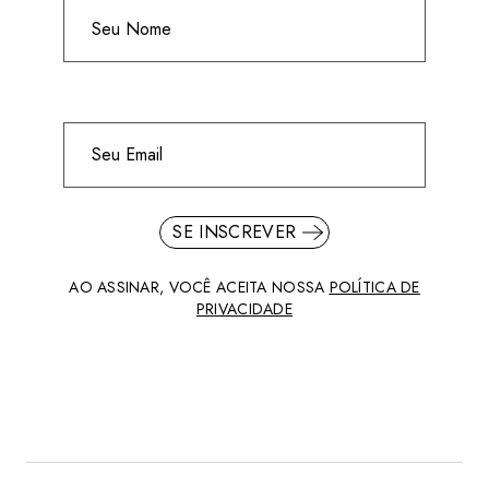
SE INSCREVER
AO ASSINAR, VOCÊ ACEITA NOSSA
POLÍTICA DE
PRIVACIDADE