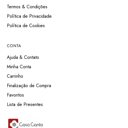
Termos & Condições
Política de Privacidade
Política de Cookies
CONTA
Ajuda & Contato
Minha Conta
Carrinho
Finalização de Compra
Favoritos
Lista de Presentes