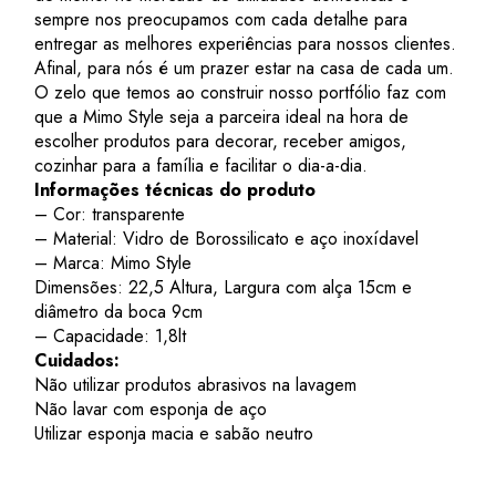
sempre nos preocupamos com cada detalhe para
entregar as melhores experiências para nossos clientes.
Afinal, para nós é um prazer estar na casa de cada um.
O zelo que temos ao construir nosso portfólio faz com
que a Mimo Style seja a parceira ideal na hora de
escolher produtos para decorar, receber amigos,
cozinhar para a família e facilitar o dia-a-dia.
Informações técnicas do produto
– Cor: transparente
– Material: Vidro de Borossilicato e aço inoxídavel
– Marca: Mimo Style
Dimensões: 22,5 Altura, Largura com alça 15cm e
diâmetro da boca 9cm
– Capacidade: 1,8lt
Cuidados:
Não utilizar produtos abrasivos na lavagem
Não lavar com esponja de aço
Utilizar esponja macia e sabão neutro