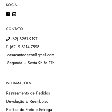
SOCIAL
CONTATO
(62) 3251-9197
(62) 9 8114-7598
casacantodecor@gmail.com
Segunda – Sexta 9h às 17h
INFORMAÇÕES
Rastreamento de Pedidos
Devolução & Reembolso
Política de Frete e Entrega