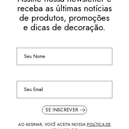
receba as últimas notícias
de produtos, promoções
e dicas de decoração.
SE INSCREVER
AO ASSINAR, VOCÊ ACEITA NOSSA
POLÍTICA DE