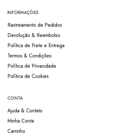
INFORMAÇÕES
Rastreamento de Pedidos
Devolução & Reembolso
Política de Frete e Entrega
Termos & Condições
Política de Privacidade
Política de Cookies
CONTA
Ajuda & Contato
Minha Conta
Carrinho