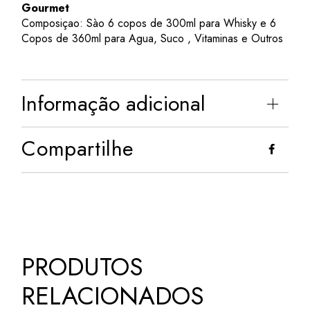
Gourmet
Composiçao: Sào 6 copos de 300ml para Whisky e 6
Copos de 360ml para Agua, Suco , Vitaminas e Outros
Informação adicional
Compartilhe
PRODUTOS
RELACIONADOS