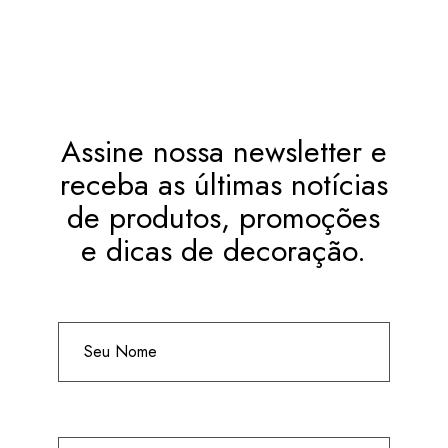
Assine nossa newsletter e
receba as últimas notícias
de produtos, promoções
e dicas de decoração.