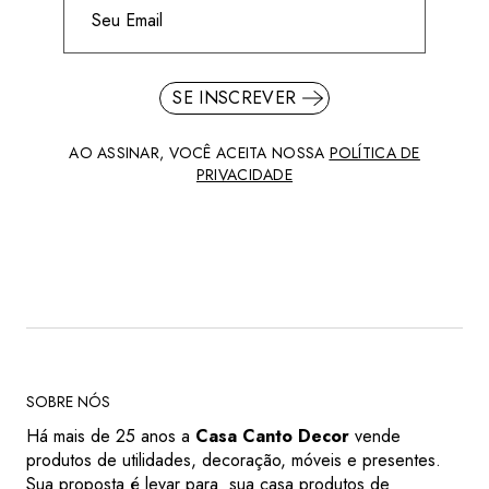
SE INSCREVER
AO ASSINAR, VOCÊ ACEITA NOSSA
POLÍTICA DE
PRIVACIDADE
SOBRE NÓS
Há mais de 25 anos a
Casa Canto Decor
vende
produtos de utilidades, decoração, móveis e presentes.
Sua proposta é levar para sua casa produtos de