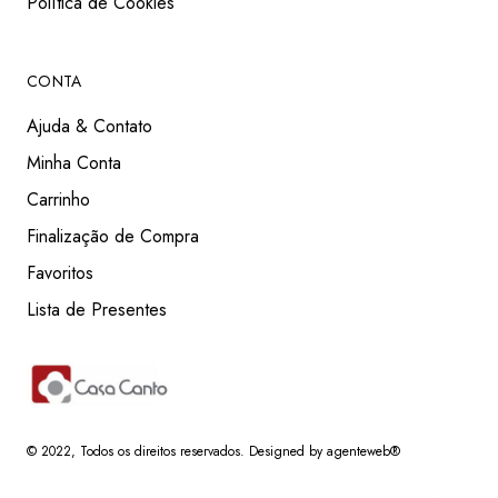
Política de Cookies
CONTA
Ajuda & Contato
Minha Conta
Carrinho
Finalização de Compra
Favoritos
Lista de Presentes
© 2022
, Todos os direitos reservados.
Designed by agenteweb®