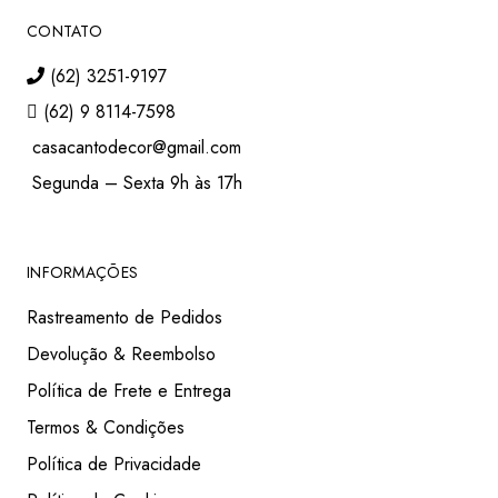
CONTATO
(62) 3251-9197
(62) 9 8114-7598
casacantodecor@gmail.com
Segunda – Sexta 9h às 17h
INFORMAÇÕES
Rastreamento de Pedidos
Devolução & Reembolso
Política de Frete e Entrega
Termos & Condições
Política de Privacidade