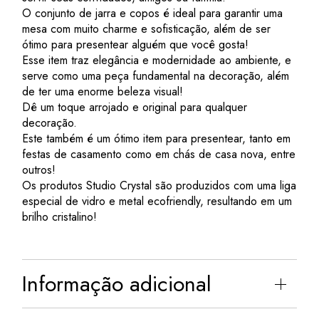
O conjunto de jarra e copos é ideal para garantir uma
mesa com muito charme e sofisticação, além de ser
ótimo para presentear alguém que você gosta!
Esse item traz elegância e modernidade ao ambiente, e
serve como uma peça fundamental na decoração, além
de ter uma enorme beleza visual!
Dê um toque arrojado e original para qualquer
decoração.
Este também é um ótimo item para presentear, tanto em
festas de casamento como em chás de casa nova, entre
outros!
Os produtos Studio Crystal são produzidos com uma liga
especial de vidro e metal ecofriendly, resultando em um
brilho cristalino!
Informação adicional