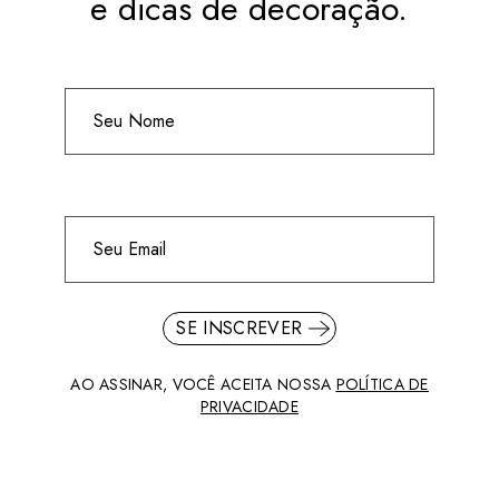
e dicas de decoração.
SE INSCREVER
AO ASSINAR, VOCÊ ACEITA NOSSA
POLÍTICA DE
PRIVACIDADE