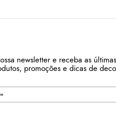
ossa newsletter e receba as últimas
odutos, promoções e dicas de deco