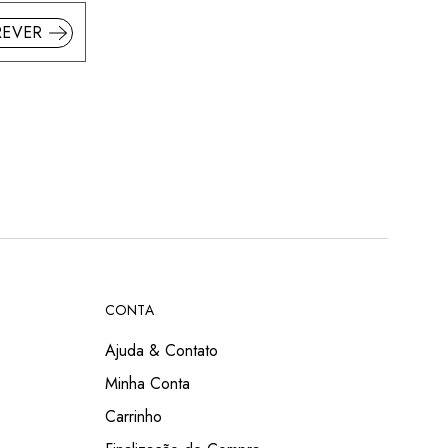
REVER
CONTA
Ajuda & Contato
Minha Conta
Carrinho