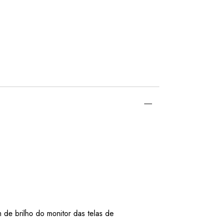
 de brilho do monitor das telas de