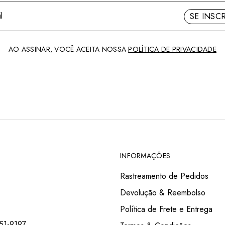
SE INSC
AO ASSINAR, VOCÊ ACEITA NOSSA
POLÍTICA DE PRIVACIDADE
INFORMAÇÕES
Rastreamento de Pedidos
Devolução & Reembolso
Política de Frete e Entrega
51-9197