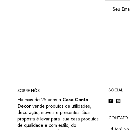
SOCIAL
SOBRE NÓS
Há mais de 25 anos a
Casa Canto
Decor
vende produtos de utilidades,
decoração, móveis e presentes. Sua
CONTATO
proposta é levar para sua casa produtos
de qualidade e com estilo, do
(62) 32