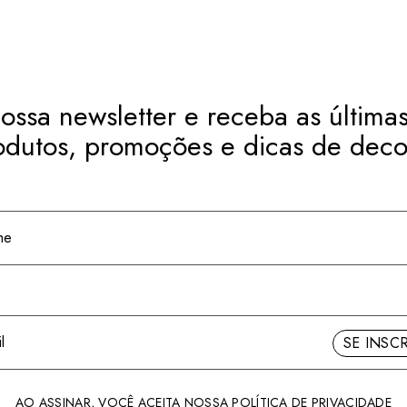
ossa newsletter e receba as últimas
odutos, promoções e dicas de deco
SE INSC
AO ASSINAR, VOCÊ ACEITA NOSSA
POLÍTICA DE PRIVACIDADE