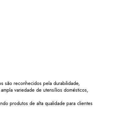
s são reconhecidos pela durabilidade,
ampla variedade de utensílios domésticos,
do produtos de alta qualidade para clientes