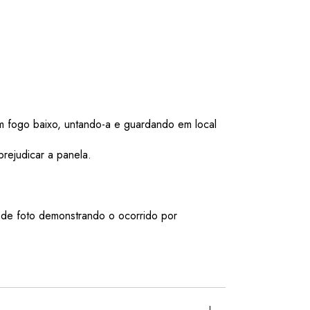
 fogo baixo, untando-a e guardando em local
rejudicar a panela.
foto demonstrando o ocorrido por