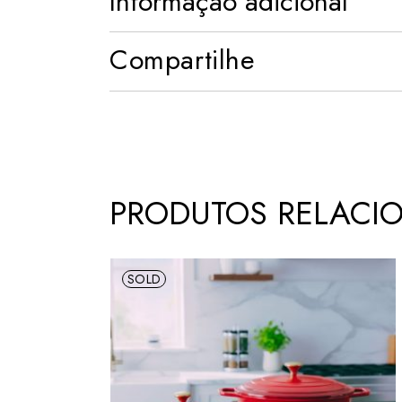
Informação adicional
Compartilhe
PRODUTOS RELACI
SOLD