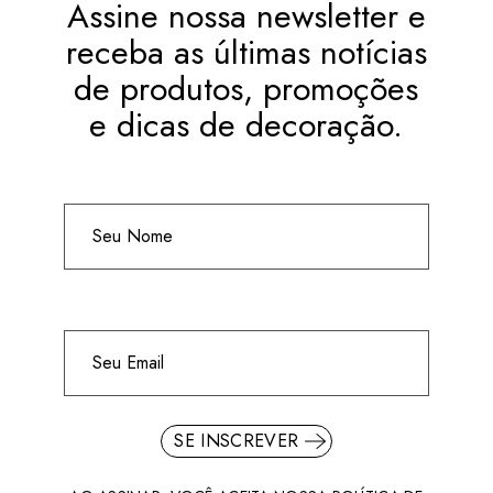
Assine nossa newsletter e
receba as últimas notícias
de produtos, promoções
e dicas de decoração.
SE INSCREVER