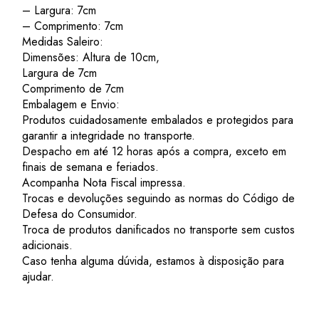
– Largura: 7cm
– Comprimento: 7cm
Medidas Saleiro:
Dimensões: Altura de 10cm,
Largura de 7cm
Comprimento de 7cm
Embalagem e Envio:
Produtos cuidadosamente embalados e protegidos para
garantir a integridade no transporte.
Despacho em até 12 horas após a compra, exceto em
finais de semana e feriados.
Acompanha Nota Fiscal impressa.
Trocas e devoluções seguindo as normas do Código de
Defesa do Consumidor.
Troca de produtos danificados no transporte sem custos
adicionais.
Caso tenha alguma dúvida, estamos à disposição para
ajudar.