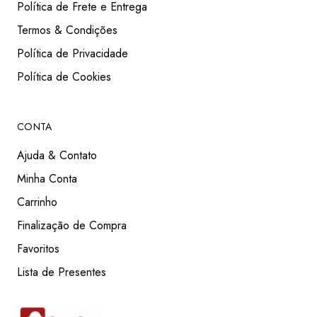
Política de Frete e Entrega
Termos & Condições
Política de Privacidade
Política de Cookies
CONTA
Ajuda & Contato
Minha Conta
Carrinho
Finalização de Compra
Favoritos
Lista de Presentes