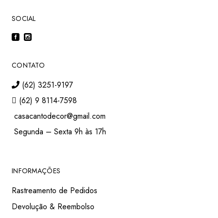
SOCIAL
CONTATO
(62) 3251-9197
(62) 9 8114-7598
casacantodecor@gmail.com
Segunda – Sexta 9h às 17h
INFORMAÇÕES
Rastreamento de Pedidos
Devolução & Reembolso