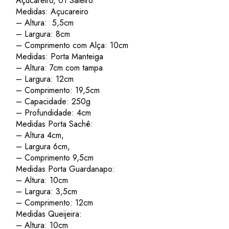
Açucareiro, 01 Saleiro.
Medidas: Açucareiro
– Altura: 5,5cm
– Largura: 8cm
– Comprimento com Alça: 10cm
Medidas: Porta Manteiga
– Altura: 7cm com tampa
– Largura: 12cm
– Comprimento: 19,5cm
– Capacidade: 250g
– Profundidade: 4cm
Medidas Porta Sachê:
– Altura 4cm,
– Largura 6cm,
– Comprimento 9,5cm
Medidas Porta Guardanapo:
– Altura: 10cm
– Largura: 3,5cm
– Comprimento: 12cm
Medidas Queijeira:
– Altura: 10cm