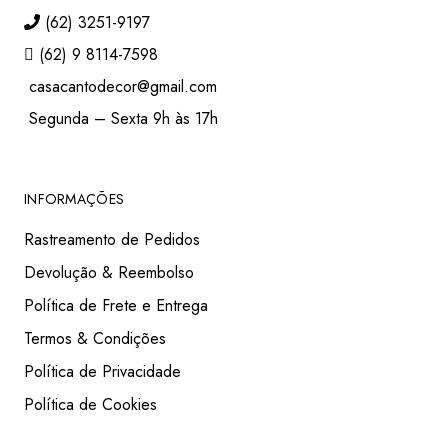
(62) 3251-9197
(62) 9 8114-7598
casacantodecor@gmail.com
Segunda – Sexta 9h às 17h
INFORMAÇÕES
Rastreamento de Pedidos
Devolução & Reembolso
Política de Frete e Entrega
Termos & Condições
Política de Privacidade
Política de Cookies