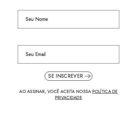
SE INSCREVER
AO ASSINAR, VOCÊ ACEITA NOSSA
POLÍTICA DE
PRIVACIDADE