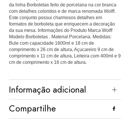
da linha Borboletas feito de porcelana na cor branca
com detalhes coloridos e de marca renomada Wolff.
Este conjunto possui charmosos detalhes em
formatos de borboleta que enriquecem a decoração
da sua mesa. Informações do Produto Marca Wolff
Modelo Borboletas . Material Porcelana. Medidas:
Bule com capacidade 1600ml e 18 cm de
comprimento x 26 cm de altura, Açucareiro 9 cm de
comprimento x 11 cm de altura, Leiteira com 400ml e 9
cm de comprimento x 16 cm de altura.
Informação adicional
Compartilhe