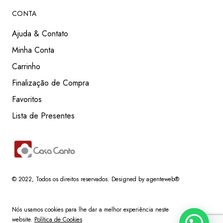
CONTA
Ajuda & Contato
Minha Conta
Carrinho
Finalização de Compra
Favoritos
Lista de Presentes
© 2022
, Todos os direitos reservados.
Designed by agenteweb®
Nós usamos cookies para lhe dar a melhor experiência neste
website.
Política de Cookies