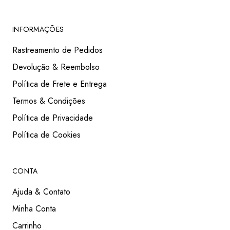
INFORMAÇÕES
Rastreamento de Pedidos
Devolução & Reembolso
Política de Frete e Entrega
Termos & Condições
Política de Privacidade
Política de Cookies
CONTA
Ajuda & Contato
Minha Conta
Carrinho