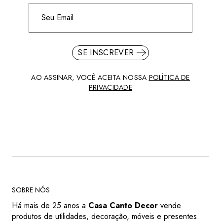
SE INSCREVER
AO ASSINAR, VOCÊ ACEITA NOSSA
POLÍTICA DE
PRIVACIDADE
SOBRE NÓS
Há mais de 25 anos a
Casa Canto Decor
vende
produtos de utilidades, decoração, móveis e presentes.