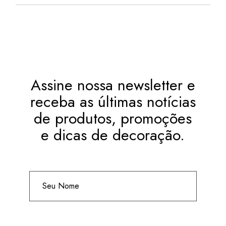
Assine nossa newsletter e
receba as últimas notícias
de produtos, promoções
e dicas de decoração.