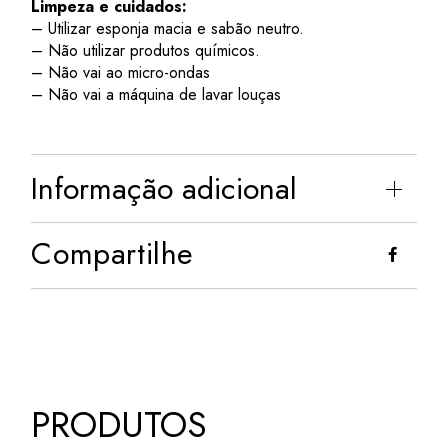
Limpeza e cuidados:
– Utilizar esponja macia e sabão neutro.
– Não utilizar produtos químicos.
– Não vai ao micro-ondas
– Não vai a máquina de lavar louças
Informação adicional
Compartilhe
PRODUTOS