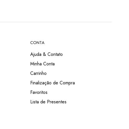
CONTA
Ajuda & Contato
Minha Conta
Carrinho
Finalização de Compra
Favoritos
Lista de Presentes