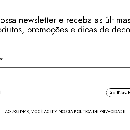
ossa newsletter e receba as últimas
odutos, promoções e dicas de deco
SE INSC
AO ASSINAR, VOCÊ ACEITA NOSSA
POLÍTICA DE PRIVACIDADE