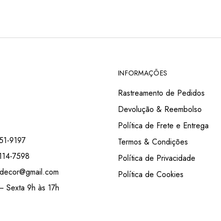
INFORMAÇÕES
Rastreamento de Pedidos
Devolução & Reembolso
Política de Frete e Entrega
51-9197
Termos & Condições
114-7598
Política de Privacidade
decor@gmail.com
Política de Cookies
 Sexta 9h às 17h