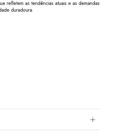
ue refletem as tendências atuais e as demandas
idade duradoura.