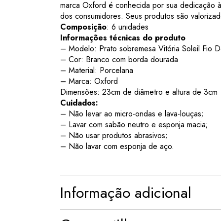
marca Oxford é conhecida por sua dedicação à 
dos consumidores. Seus produtos são valorizad
Composição
: 6 unidades
Informações técnicas do produto
– Modelo: Prato sobremesa Vitória Soleil Fio 
– Cor: Branco com borda dourada
– Material: Porcelana
– Marca: Oxford
Dimensões: 23cm de diâmetro e altura de 3cm
Cuidados:
– Não levar ao micro-ondas e lava-louças;
– Lavar com sabão neutro e esponja macia;
– Não usar produtos abrasivos;
– Não lavar com esponja de aço.
Informação adicional