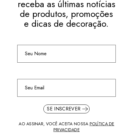
receba as últimas notícias
de produtos, promoções
e dicas de decoração.
SE INSCREVER
AO ASSINAR, VOCÊ ACEITA NOSSA
POLÍTICA DE
PRIVACIDADE