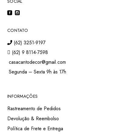
SOCIAL
CONTATO
(62) 3251-9197
(62) 9 8114-7598
casacantodecor@gmail.com
Segunda – Sexta 9h às 17h
INFORMAÇÕES
Rastreamento de Pedidos
Devolução & Reembolso
Política de Frete e Entrega