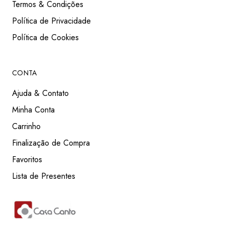
Termos & Condições
Política de Privacidade
Política de Cookies
CONTA
Ajuda & Contato
Minha Conta
Carrinho
Finalização de Compra
Favoritos
Lista de Presentes