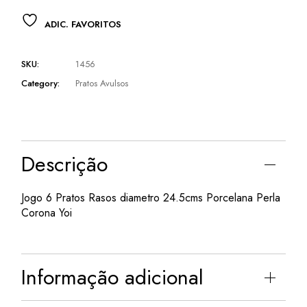
ADIC. FAVORITOS
SKU:
1456
Category:
Pratos Avulsos
Descrição
Jogo 6 Pratos Rasos diametro 24.5cms Porcelana Perla
Corona Yoi
Informação adicional