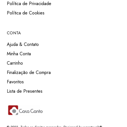
Política de Privacidade
Política de Cookies
CONTA
Ajuda & Contato
Minha Conta
Carrinho
Finalização de Compra
Favoritos
Lista de Presentes