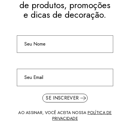
de produtos, promoções
e dicas de decoração.
SE INSCREVER
AO ASSINAR, VOCÊ ACEITA NOSSA
POLÍTICA DE
PRIVACIDADE