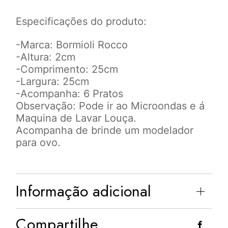
Especificações do produto:
-Marca: Bormioli Rocco
-Altura: 2cm
-Comprimento: 25cm
-Largura: 25cm
-Acompanha: 6 Pratos
Observação: Pode ir ao Microondas e á
Maquina de Lavar Louça.
Acompanha de brinde um modelador
para ovo.
Informação adicional
Compartilhe