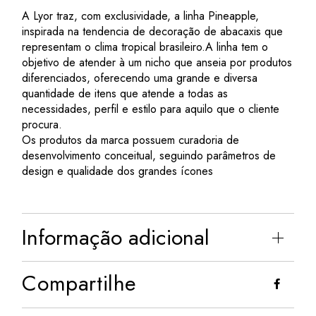
A Lyor traz, com exclusividade, a linha Pineapple,
inspirada na tendencia de decoração de abacaxis que
representam o clima tropical brasileiro.A linha tem o
objetivo de atender à um nicho que anseia por produtos
diferenciados, oferecendo uma grande e diversa
quantidade de itens que atende a todas as
necessidades, perfil e estilo para aquilo que o cliente
procura.
Os produtos da marca possuem curadoria de
desenvolvimento conceitual, seguindo parâmetros de
design e qualidade dos grandes ícones
Informação adicional
Compartilhe