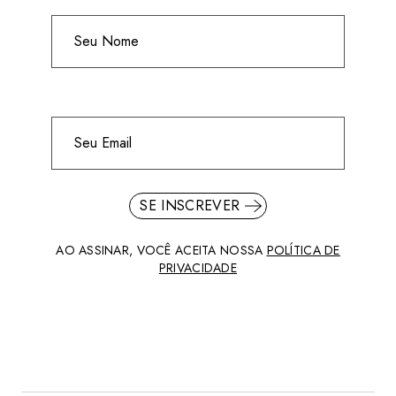
SE INSCREVER
AO ASSINAR, VOCÊ ACEITA NOSSA
POLÍTICA DE
PRIVACIDADE