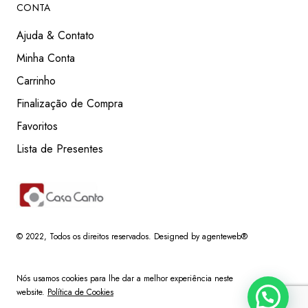
CONTA
Ajuda & Contato
Minha Conta
Carrinho
Finalização de Compra
Favoritos
Lista de Presentes
© 2022
, Todos os direitos reservados.
Designed by agenteweb®
Nós usamos cookies para lhe dar a melhor experiência neste
website.
Política de Cookies