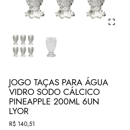
JOGO TAÇAS PARA ÁGUA
VIDRO SODO CÁLCICO
PINEAPPLE 200ML 6UN
LYOR
R$
140,51