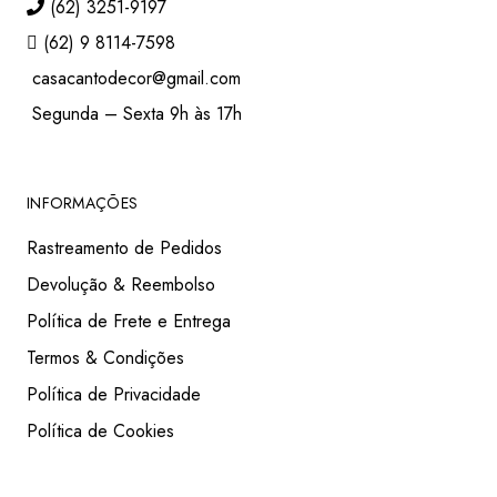
(62) 3251-9197
(62) 9 8114-7598
casacantodecor@gmail.com
Segunda – Sexta 9h às 17h
INFORMAÇÕES
Rastreamento de Pedidos
Devolução & Reembolso
Política de Frete e Entrega
Termos & Condições
Política de Privacidade
Política de Cookies