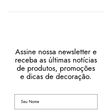
Assine nossa newsletter e
receba as últimas notícias
de produtos, promoções
e dicas de decoração.