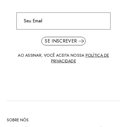
SE INSCREVER
AO ASSINAR, VOCÊ ACEITA NOSSA
POLÍTICA DE
PRIVACIDADE
SOBRE NÓS