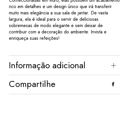
Confeccionadas em vidro, elas possuem um acabamento
rico em detalhes e um design único que irá transferir
muito mais elegância a sua sala de jantar. De vasta
largura, ela é ideal para o servir de deliciosas
sobremesas de modo elegante e sem deixar de
contribuir com a decoração do ambiente. Invista e
enriqueça suas refeições!
Informação adicional
Compartilhe