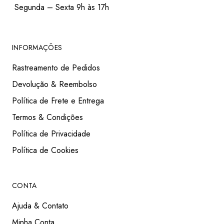
Segunda – Sexta 9h às 17h
INFORMAÇÕES
Rastreamento de Pedidos
Devolução & Reembolso
Política de Frete e Entrega
Termos & Condições
Política de Privacidade
Política de Cookies
CONTA
Ajuda & Contato
Minha Conta