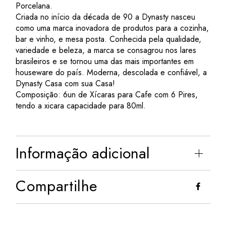
Porcelana.
Criada no início da década de 90 a Dynasty nasceu
como uma marca inovadora de produtos para a cozinha,
bar e vinho, e mesa posta. Conhecida pela qualidade,
variedade e beleza, a marca se consagrou nos lares
brasileiros e se tornou uma das mais importantes em
houseware do país. Moderna, descolada e confiável, a
Dynasty Casa com sua Casa!
Composição: 6un de Xícaras para Cafe com 6 Pires,
tendo a xicara capacidade para 80ml.
Informação adicional
Compartilhe