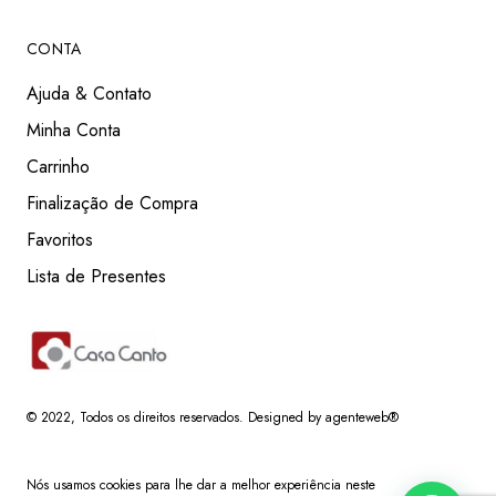
CONTA
Ajuda & Contato
Minha Conta
Carrinho
Finalização de Compra
Favoritos
Lista de Presentes
© 2022
, Todos os direitos reservados.
Designed by agenteweb®
Nós usamos cookies para lhe dar a melhor experiência neste