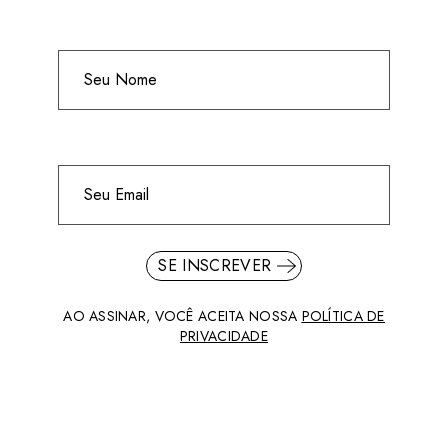
SE INSCREVER
AO ASSINAR, VOCÊ ACEITA NOSSA
POLÍTICA DE
PRIVACIDADE