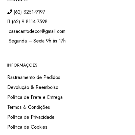
(62) 3251-9197
(62) 9 8114-7598
casacantodecor@gmail.com
Segunda – Sexta 9h às 17h
INFORMAÇÕES
Rastreamento de Pedidos
Devolução & Reembolso
Política de Frete e Entrega
Termos & Condições
Política de Privacidade
Política de Cookies