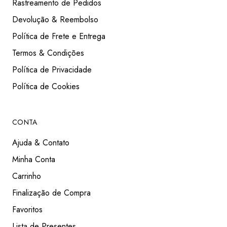
Rastreamento de Pedidos
Devolução & Reembolso
Política de Frete e Entrega
Termos & Condições
Política de Privacidade
Política de Cookies
CONTA
Ajuda & Contato
Minha Conta
Carrinho
Finalização de Compra
Favoritos
Lista de Presentes