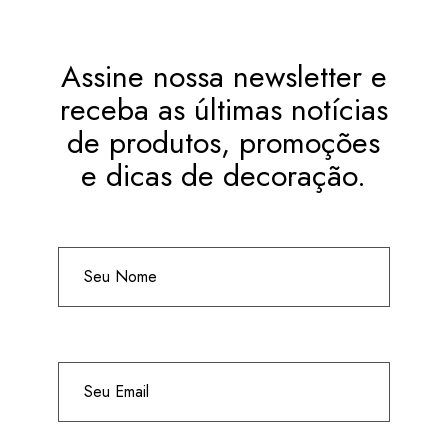
Assine nossa newsletter e
receba as últimas notícias
de produtos, promoções
e dicas de decoração.