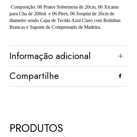
Composição: 06 Pratos Sobremesa de 20cm, 06 Xicaras
para Cha de 200ml e 06 Pires, 06 Souplat de 26cm de
diametro sendo Capa de Tecido Azul Claro com Bolinhas
Brancas e Suporte de Compensado de Madeira.
Informação adicional
Compartilhe
PRODUTOS