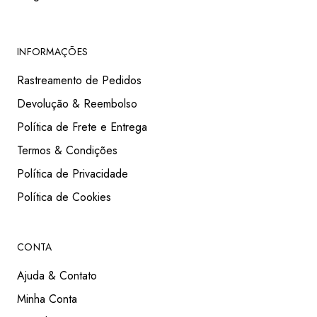
INFORMAÇÕES
Rastreamento de Pedidos
Devolução & Reembolso
Política de Frete e Entrega
Termos & Condições
Política de Privacidade
Política de Cookies
CONTA
Ajuda & Contato
Minha Conta