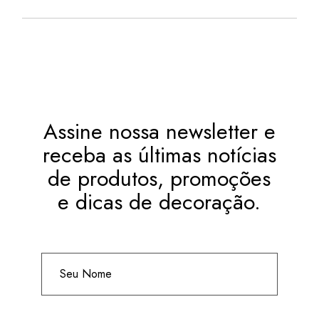
Assine nossa newsletter e
receba as últimas notícias
de produtos, promoções
e dicas de decoração.