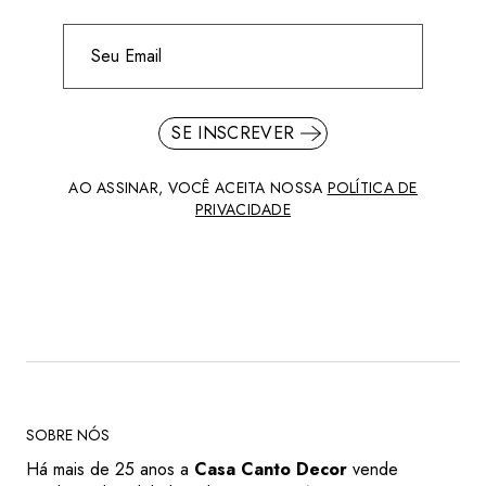
SE INSCREVER
AO ASSINAR, VOCÊ ACEITA NOSSA
POLÍTICA DE
PRIVACIDADE
SOBRE NÓS
Há mais de 25 anos a
Casa Canto Decor
vende