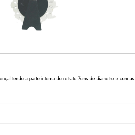
ençal tendo a parte interna do retrato 7cms de diametro e com as