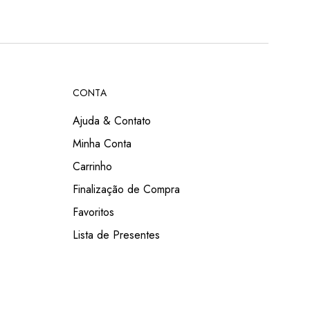
CONTA
Ajuda & Contato
Minha Conta
Carrinho
Finalização de Compra
Favoritos
Lista de Presentes