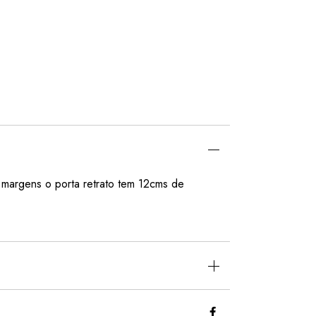
 margens o porta retrato tem 12cms de