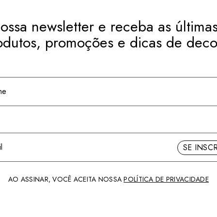
ossa newsletter e receba as últimas
odutos, promoções e dicas de deco
SE INSC
AO ASSINAR, VOCÊ ACEITA NOSSA
POLÍTICA DE PRIVACIDADE