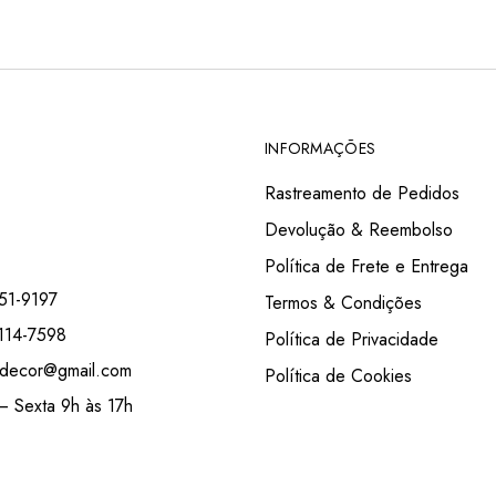
INFORMAÇÕES
Rastreamento de Pedidos
Devolução & Reembolso
Política de Frete e Entrega
51-9197
Termos & Condições
114-7598
Política de Privacidade
decor@gmail.com
Política de Cookies
 Sexta 9h às 17h