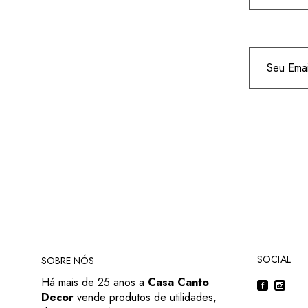
SOCIAL
SOBRE NÓS
Há mais de 25 anos a
Casa Canto
Decor
vende produtos de utilidades,