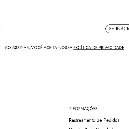
SE INSC
AO ASSINAR, VOCÊ ACEITA NOSSA
POLÍTICA DE PRIVACIDADE
INFORMAÇÕES
Rastreamento de Pedidos