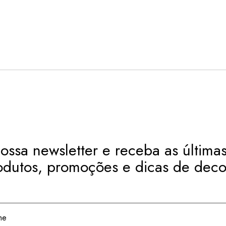
ossa newsletter e receba as últimas
odutos, promoções e dicas de deco