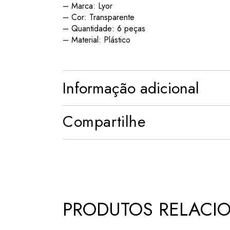
– Marca: Lyor
– Cor: Transparente
– Quantidade: 6 peças
– Material: Plástico
Informação adicional
Compartilhe
PRODUTOS RELACI