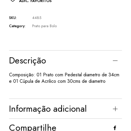
ADIC. FAVORITOS
SKU:
4485
Category:
Prato para Bolo
Descrição
Composição: 01 Prato com Pedestal diametro de 34cm
e 01 Cúpula de Acrilico com 30cms de diametro
Informação adicional
Compartilhe