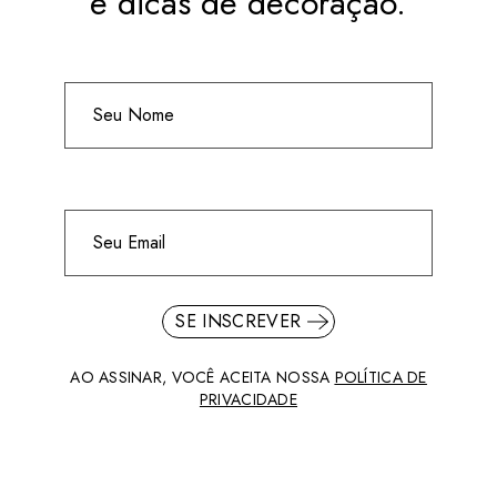
e dicas de decoração.
SE INSCREVER
AO ASSINAR, VOCÊ ACEITA NOSSA
POLÍTICA DE
PRIVACIDADE