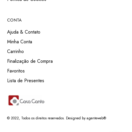
CONTA
Ajuda & Contato
Minha Conta
Carrinho
Finalização de Compra
Favoritos
Lista de Presentes
© 2022
, Todos os direitos reservados.
Designed by agenteweb®