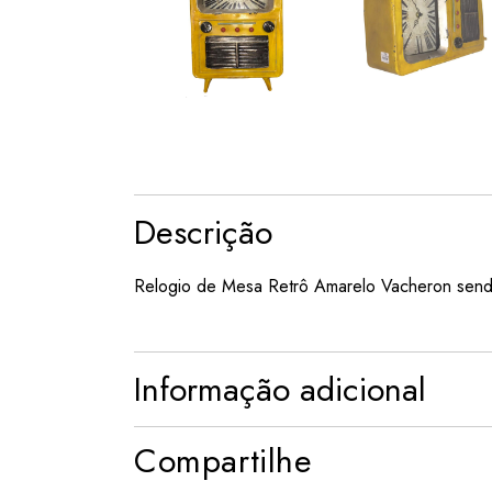
Descrição
Relogio de Mesa Retrô Amarelo Vacheron sendo
Informação adicional
Compartilhe