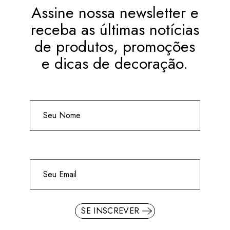
Assine nossa newsletter e
receba as últimas notícias
de produtos, promoções
e dicas de decoração.
SE INSCREVER