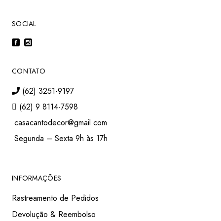
SOCIAL
CONTATO
(62) 3251-9197
(62) 9 8114-7598
casacantodecor@gmail.com
Segunda – Sexta 9h às 17h
INFORMAÇÕES
Rastreamento de Pedidos
Devolução & Reembolso