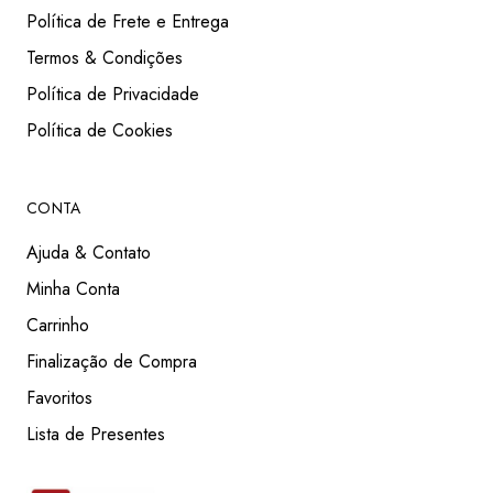
Política de Frete e Entrega
Termos & Condições
Política de Privacidade
Política de Cookies
CONTA
Ajuda & Contato
Minha Conta
Carrinho
Finalização de Compra
Favoritos
Lista de Presentes