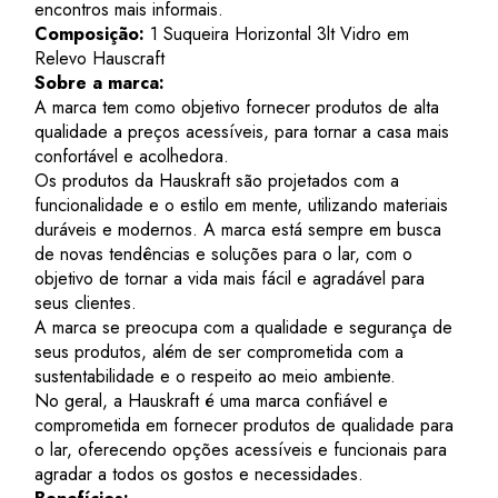
encontros mais informais.
Composição:
1 Suqueira Horizontal 3lt Vidro em
Relevo Hauscraft
Sobre a marca:
A marca tem como objetivo fornecer produtos de alta
qualidade a preços acessíveis, para tornar a casa mais
confortável e acolhedora.
Os produtos da Hauskraft são projetados com a
funcionalidade e o estilo em mente, utilizando materiais
duráveis e modernos. A marca está sempre em busca
de novas tendências e soluções para o lar, com o
objetivo de tornar a vida mais fácil e agradável para
seus clientes.
A marca se preocupa com a qualidade e segurança de
seus produtos, além de ser comprometida com a
sustentabilidade e o respeito ao meio ambiente.
No geral, a Hauskraft é uma marca confiável e
comprometida em fornecer produtos de qualidade para
o lar, oferecendo opções acessíveis e funcionais para
agradar a todos os gostos e necessidades.