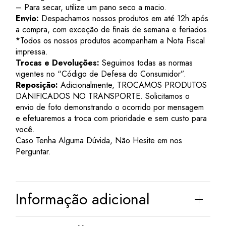
– Para secar, utilize um pano seco a macio.
Envio:
Despachamos nossos produtos em até 12h após
a compra, com exceção de finais de semana e feriados.
*Todos os nossos produtos acompanham a Nota Fiscal
impressa.
Trocas e Devoluções:
Seguimos todas as normas
vigentes no “Código de Defesa do Consumidor”.
Reposição:
Adicionalmente, TROCAMOS PRODUTOS
DANIFICADOS NO TRANSPORTE. Solicitamos o
envio de foto demonstrando o ocorrido por mensagem
e efetuaremos a troca com prioridade e sem custo para
você.
Caso Tenha Alguma Dúvida, Não Hesite em nos
Perguntar.
Informação adicional