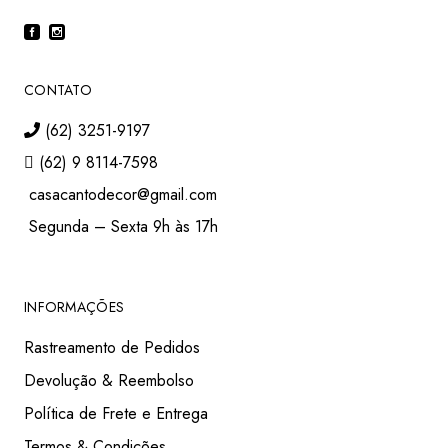
CONTATO
(62) 3251-9197
(62) 9 8114-7598
casacantodecor@gmail.com
Segunda – Sexta 9h às 17h
INFORMAÇÕES
Rastreamento de Pedidos
Devolução & Reembolso
Política de Frete e Entrega
Termos & Condições