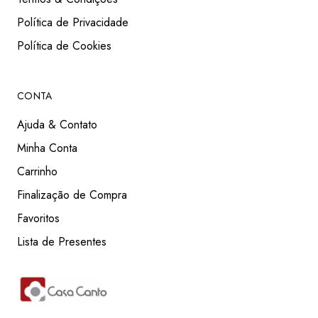
Política de Privacidade
Política de Cookies
CONTA
Ajuda & Contato
Minha Conta
Carrinho
Finalização de Compra
Favoritos
Lista de Presentes