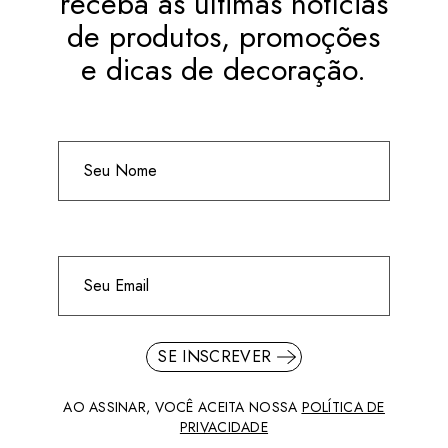
receba as últimas notícias
de produtos, promoções
e dicas de decoração.
SE INSCREVER
AO ASSINAR, VOCÊ ACEITA NOSSA
POLÍTICA DE
PRIVACIDADE