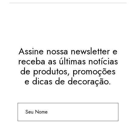
Assine nossa newsletter e
receba as últimas notícias
de produtos, promoções
e dicas de decoração.