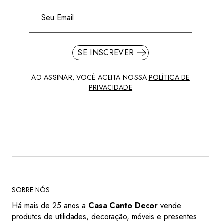
SE INSCREVER
AO ASSINAR, VOCÊ ACEITA NOSSA
POLÍTICA DE
PRIVACIDADE
SOBRE NÓS
Há mais de 25 anos a
Casa Canto Decor
vende
produtos de utilidades, decoração, móveis e presentes.