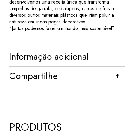
desenvolvemos uma receita única que transforma
tampinhas de garrafa, embalagens, caixas de feira e
diversos outros materiais plásticos que iriam poluir a
natureza em lindas peças decorativas.
“Juntos podemos fazer um mundo mais sustentável”!
Informação adicional
Compartilhe
PRODUTOS