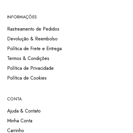
INFORMAÇÕES
Rastreamento de Pedidos
Devolução & Reembolso
Política de Frete e Entrega
Termos & Condições
Política de Privacidade
Política de Cookies
CONTA
Ajuda & Contato
Minha Conta
Carrinho