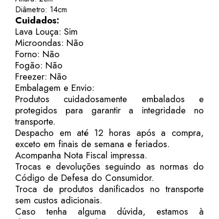
Diâmetro: 14cm
Cuidados:
Lava Louça: Sim
Microondas: Não
Forno: Não
Fogão: Não
Freezer: Não
Embalagem e Envio:
Produtos cuidadosamente embalados e
protegidos para garantir a integridade no
transporte.
Despacho em até 12 horas após a compra,
exceto em finais de semana e feriados.
Acompanha Nota Fiscal impressa.
Trocas e devoluções seguindo as normas do
Código de Defesa do Consumidor.
Troca de produtos danificados no transporte
sem custos adicionais.
Caso tenha alguma dúvida, estamos à