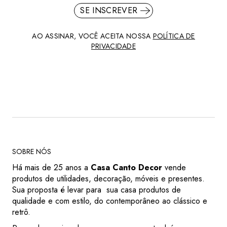
SE INSCREVER
AO ASSINAR, VOCÊ ACEITA NOSSA
POLÍTICA DE
PRIVACIDADE
SOBRE NÓS
Há mais de 25 anos a
Casa Canto Decor
vende
produtos de utilidades, decoração, móveis e presentes.
Sua proposta é levar para sua casa produtos de
qualidade e com estilo, do contemporâneo ao clássico e
retrô.