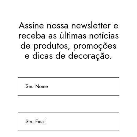
Assine nossa newsletter e
receba as últimas notícias
de produtos, promoções
e dicas de decoração.