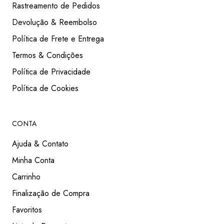
Rastreamento de Pedidos
Devolução & Reembolso
Política de Frete e Entrega
Termos & Condições
Política de Privacidade
Política de Cookies
CONTA
Ajuda & Contato
Minha Conta
Carrinho
Finalização de Compra
Favoritos