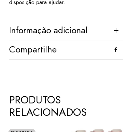
disposição para ajudar.
Informação adicional
Compartilhe
PRODUTOS
RELACIONADOS