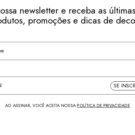
ossa newsletter e receba as últimas
odutos, promoções e dicas de deco
SE INSC
AO ASSINAR, VOCÊ ACEITA NOSSA
POLÍTICA DE PRIVACIDADE