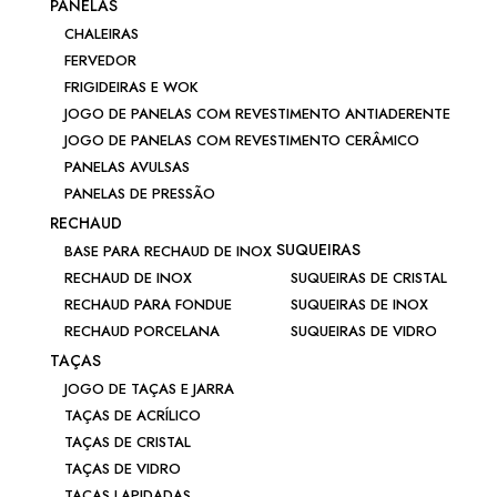
PANELAS
CHALEIRAS
FERVEDOR
FRIGIDEIRAS E WOK
JOGO DE PANELAS COM REVESTIMENTO ANTIADERENTE
JOGO DE PANELAS COM REVESTIMENTO CERÂMICO
PANELAS AVULSAS
PANELAS DE PRESSÃO
RECHAUD
SUQUEIRAS
BASE PARA RECHAUD DE INOX
RECHAUD DE INOX
SUQUEIRAS DE CRISTAL
RECHAUD PARA FONDUE
SUQUEIRAS DE INOX
RECHAUD PORCELANA
SUQUEIRAS DE VIDRO
TAÇAS
JOGO DE TAÇAS E JARRA
TAÇAS DE ACRÍLICO
TAÇAS DE CRISTAL
TAÇAS DE VIDRO
TAÇAS LAPIDADAS