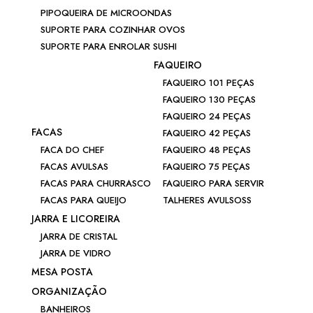
PIPOQUEIRA DE MICROONDAS
SUPORTE PARA COZINHAR OVOS
SUPORTE PARA ENROLAR SUSHI
FAQUEIRO
FAQUEIRO 101 PEÇAS
FAQUEIRO 130 PEÇAS
FAQUEIRO 24 PEÇAS
FACAS
FAQUEIRO 42 PEÇAS
FACA DO CHEF
FAQUEIRO 48 PEÇAS
FACAS AVULSAS
FAQUEIRO 75 PEÇAS
FACAS PARA CHURRASCO
FAQUEIRO PARA SERVIR
FACAS PARA QUEIJO
TALHERES AVULSOSS
JARRA E LICOREIRA
JARRA DE CRISTAL
JARRA DE VIDRO
MESA POSTA
ORGANIZAÇÃO
BANHEIROS