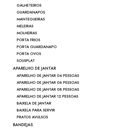
GALHETEIROS
GUARDANAPOS
MANTEGUEIRAS
MELEIRAS
MOLHEIRAS
PORTA FRIOS
PORTA GUARDANAPO
PORTA OVOS
SOUSPLAT
APARELHO DE JANTAR
APARELHO DE JANTAR 04 PESSOAS
APARELHO DE JANTAR 06 PESSOAS
APARELHO DE JANTAR 08 PESSOAS
APARELHO DE JANTAR 12 PESSOAS
BAIXELA DE JANTAR
BAIXELA PARA SERVIR
PRATOS AVULSOS
BANDEJAS