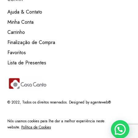
Ajuda & Contato
Minha Conta
Carrinho
Finalização de Compra
Favoritos
Lista de Presentes
© 2022
, Todos os direitos reservados.
Designed by agenteweb®
Nós usamos cookies para lhe dar a melhor experiência neste
website.
Política de Cookies