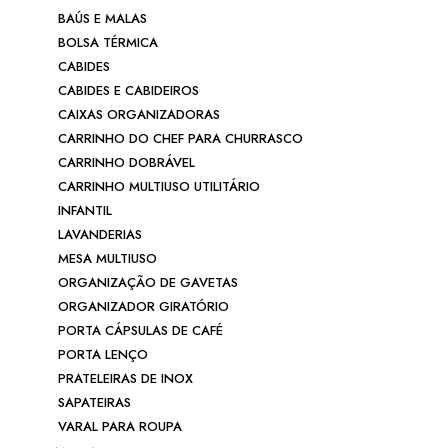
BAÚS E MALAS
BOLSA TÉRMICA
CABIDES
CABIDES E CABIDEIROS
CAIXAS ORGANIZADORAS
CARRINHO DO CHEF PARA CHURRASCO
CARRINHO DOBRÁVEL
CARRINHO MULTIUSO UTILITÁRIO
INFANTIL
LAVANDERIAS
MESA MULTIUSO
ORGANIZAÇÃO DE GAVETAS
ORGANIZADOR GIRATÓRIO
PORTA CÁPSULAS DE CAFÉ
PORTA LENÇO
PRATELEIRAS DE INOX
SAPATEIRAS
VARAL PARA ROUPA