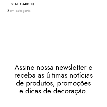
SEAT GARDEN
Sem categoria
Assine nossa newsletter e
receba as últimas notícias
de produtos, promoções
e dicas de decoração.