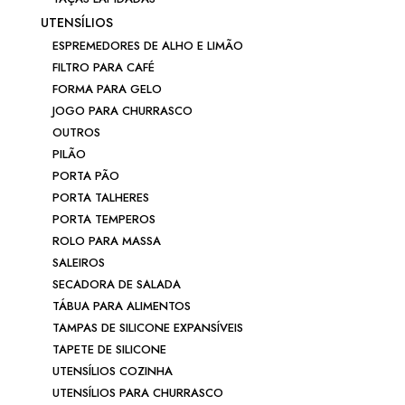
UTENSÍLIOS
ESPREMEDORES DE ALHO E LIMÃO
FILTRO PARA CAFÉ
FORMA PARA GELO
JOGO PARA CHURRASCO
OUTROS
PILÃO
PORTA PÃO
PORTA TALHERES
PORTA TEMPEROS
ROLO PARA MASSA
SALEIROS
SECADORA DE SALADA
TÁBUA PARA ALIMENTOS
TAMPAS DE SILICONE EXPANSÍVEIS
TAPETE DE SILICONE
UTENSÍLIOS COZINHA
UTENSÍLIOS PARA CHURRASCO