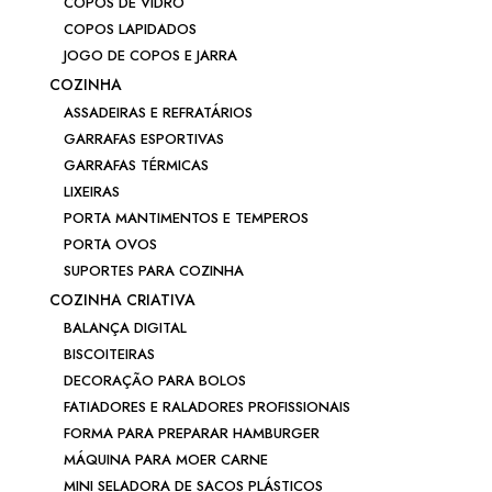
COPOS DE VIDRO
COPOS LAPIDADOS
JOGO DE COPOS E JARRA
COZINHA
ASSADEIRAS E REFRATÁRIOS
GARRAFAS ESPORTIVAS
GARRAFAS TÉRMICAS
LIXEIRAS
PORTA MANTIMENTOS E TEMPEROS
PORTA OVOS
SUPORTES PARA COZINHA
COZINHA CRIATIVA
BALANÇA DIGITAL
BISCOITEIRAS
DECORAÇÃO PARA BOLOS
FATIADORES E RALADORES PROFISSIONAIS
FORMA PARA PREPARAR HAMBURGER
MÁQUINA PARA MOER CARNE
MINI SELADORA DE SACOS PLÁSTICOS