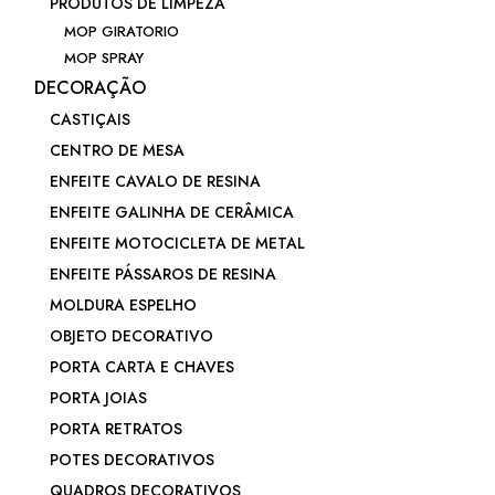
PRODUTOS DE LIMPEZA
MOP GIRATORIO
MOP SPRAY
DECORAÇÃO
CASTIÇAIS
CENTRO DE MESA
ENFEITE CAVALO DE RESINA
ENFEITE GALINHA DE CERÂMICA
ENFEITE MOTOCICLETA DE METAL
ENFEITE PÁSSAROS DE RESINA
MOLDURA ESPELHO
OBJETO DECORATIVO
PORTA CARTA E CHAVES
PORTA JOIAS
PORTA RETRATOS
POTES DECORATIVOS
QUADROS DECORATIVOS