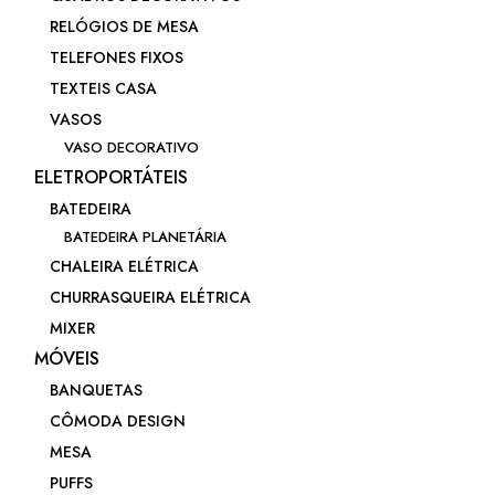
RELÓGIOS DE MESA
TELEFONES FIXOS
TEXTEIS CASA
VASOS
VASO DECORATIVO
ELETROPORTÁTEIS
BATEDEIRA
BATEDEIRA PLANETÁRIA
CHALEIRA ELÉTRICA
CHURRASQUEIRA ELÉTRICA
MIXER
MÓVEIS
BANQUETAS
CÔMODA DESIGN
MESA
PUFFS