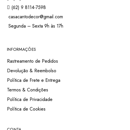
(62) 9 8114-7598
casacantodecor@gmail.com
Segunda – Sexta 9h às 17h
INFORMAÇÕES
Rastreamento de Pedidos
Devolução & Reembolso
Política de Frete e Entrega
Termos & Condições
Política de Privacidade
Política de Cookies
CONTA