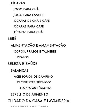
XÍCARAS
JOGO PARA CHÁ
JOGO PARA LANCHE
XÍCARAS DE CHÁ E CAFÉ
XÍCARAS PARA CAFÉ
XÍCARAS PARA CHÁ
BEBÊ
ALIMENTAÇÃO E AMAMENTAÇÃO
COPOS, PRATOS E TALHERES
PRATOS
BELEZA E SAÚDE
BALANÇAS
ACESSÓRIOS DE CAMPING
RECIPIENTES TÉRMICOS
GARRAFAS TÉRMICAS
ESPELHO DE AUMENTO
CUIDADO DA CASA E LAVANDERIA