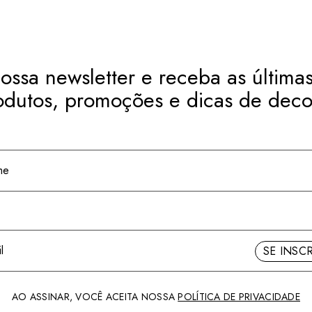
ossa newsletter e receba as últimas
odutos, promoções e dicas de deco
SE INSC
AO ASSINAR, VOCÊ ACEITA NOSSA
POLÍTICA DE PRIVACIDADE