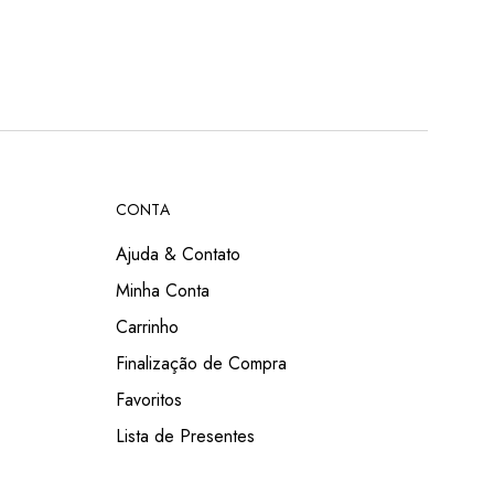
CONTA
Ajuda & Contato
Minha Conta
Carrinho
Finalização de Compra
Favoritos
Lista de Presentes