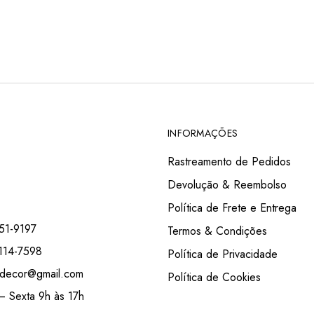
INFORMAÇÕES
Rastreamento de Pedidos
Devolução & Reembolso
Política de Frete e Entrega
51-9197
Termos & Condições
114-7598
Política de Privacidade
decor@gmail.com
Política de Cookies
 Sexta 9h às 17h