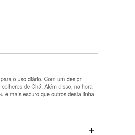
 para o uso diário. Com um design
 colheres de Chá. Além disso, na hora
u é mais escuro que outros desta linha