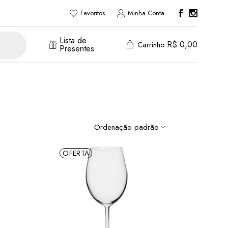
Favoritos
Minha Conta
Lista de
R$
0,00
Carrinho
Presentes
Ordenação padrão
OFERTA